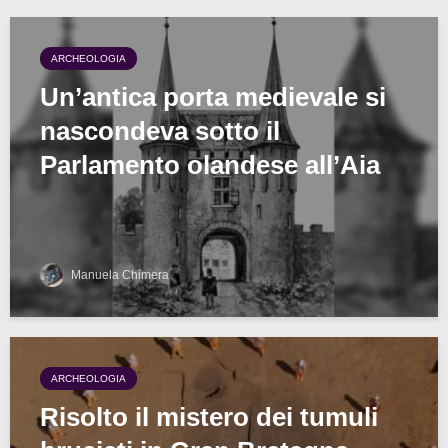
ARCHEOLOGIA
Un’antica porta medievale si
nascondeva sotto il
Parlamento olandese all’Aia
Manuela Chimera
ARCHEOLOGIA
Risolto il mistero dei tumuli