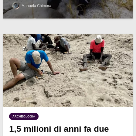
Manuela Chimera
ARCHEOLOGIA
1,5 milioni di anni fa due