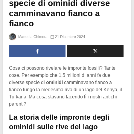
specie di ominidi diverse
camminavano fianco a
fianco
Manuela Chimera
21 Dicembre 2024
Cosa ci possono rivelare le impronte fossili? Tante
cose. Per esempio che 1,5 milioni di anni fa due
diverse specie di
ominidi
camminavano fianco a
fianco lungo la medesima riva di un lago del Kenya, il
Turkana. Ma cosa stavano facendo lì i nostri antichi
parenti?
La storia delle impronte degli
ominidi sulle rive del lago