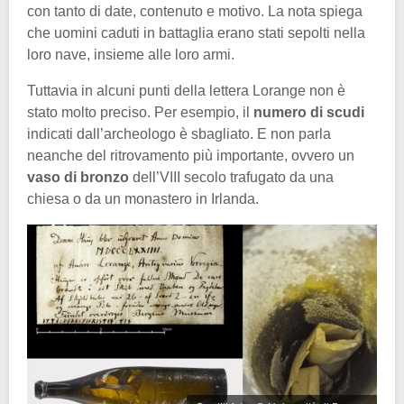
con tanto di date, contenuto e motivo. La nota spiega
che uomini caduti in battaglia erano stati sepolti nella
loro nave, insieme alle loro armi.
Tuttavia in alcuni punti della lettera Lorange non è
stato molto preciso. Per esempio, il
numero di scudi
indicati dall’archeologo è sbagliato. E non parla
neanche del ritrovamento più importante, ovvero un
vaso di bronzo
dell’VIII secolo trafugato da una
chiesa o da un monastero in Irlanda.