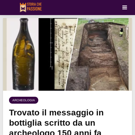
ARCHEOLOGIA
Trovato il messaggio in
bottiglia scritto da un
archeologo 150 anni fa