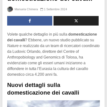
Manuela Chimera
1 Settembre 2024
Volete qualche dettaglio in più sulla
domesticazione
dei cavalli
? Ebbene, un nuovo studio pubblicato su
Nature
e realizzato da un team di ricercatori coordinato
da Ludovic Orlando, direttore del Centre of
Anthropobiology and Genomics di Tolosa, ha
evidenziato come gli esseri umani iniziarono a
diffondere in tutta l’Eurasia la cultura del cavallo
domestico circa 4.200 anni fa.
Nuovi dettagli sulla
domesticazione dei cavalli