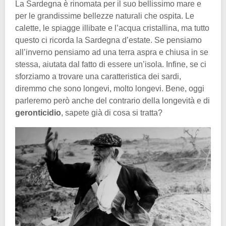
La Sardegna è rinomata per il suo bellissimo mare e
per le grandissime bellezze naturali che ospita. Le
calette, le spiagge illibate e l’acqua cristallina, ma tutto
questo ci ricorda la Sardegna d’estate. Se pensiamo
all’inverno pensiamo ad una terra aspra e chiusa in se
stessa, aiutata dal fatto di essere un’isola. Infine, se ci
sforziamo a trovare una caratteristica dei sardi,
diremmo che sono longevi, molto longevi. Bene, oggi
parleremo però anche del contrario della longevità e di
geronticidio
, sapete già di cosa si tratta?