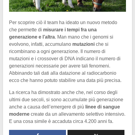
Per scoprire ciò il team ha ideato un nuovo metodo
che permette di
misurare i tempi fra una
generazione e l’altra
. Man mano che i genomi si
evolvono, infatti, accumulano
mutazioni
che si
ricombinano a ogni generazione. Il numero di
mutazioni e i crossover di DNA indicano il numero di
generazioni necessarie per avere tali fenomeni.
Abbinando tali dati alla datazione al radiocarbonio
ecco che hanno potuto stabilire una data più precisa.
La ricerca ha dimostrato anche che, nel corso degli
ultimi due secoli, si sono accumulate più generazione
anche a causa dell’emergere di più
linee di sangue
moderne
create da un allevamento selettivo intensivo.
E una cosa simile è accaduta circa 4.200 anni fa.