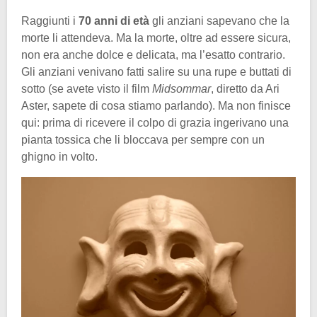
Raggiunti i
70 anni di età
gli anziani sapevano che la
morte li attendeva. Ma la morte, oltre ad essere sicura,
non era anche dolce e delicata, ma l’esatto contrario.
Gli anziani venivano fatti salire su una rupe e buttati di
sotto (se avete visto il film
Midsommar
, diretto da Ari
Aster, sapete di cosa stiamo parlando). Ma non finisce
qui: prima di ricevere il colpo di grazia ingerivano una
pianta tossica che li bloccava per sempre con un
ghigno in volto.