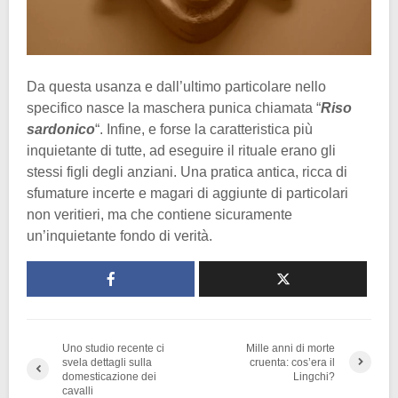
Da questa usanza e dall’ultimo particolare nello
specifico nasce la maschera punica chiamata “
Riso
sardonico
“. Infine, e forse la caratteristica più
inquietante di tutte, ad eseguire il rituale erano gli
stessi figli degli anziani. Una pratica antica, ricca di
sfumature incerte e magari di aggiunte di particolari
non veritieri, ma che contiene sicuramente
un’inquietante fondo di verità.
Uno studio recente ci
Mille anni di morte
svela dettagli sulla
cruenta: cos’era il
domesticazione dei
Lingchi?
cavalli