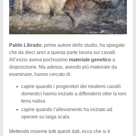
Pablo Librado
, primo autore dello studio, ha spiegato
che da dieci anni a questa parte lavora sui cavalli.
All’inizio aveva pochissimo
materiale genetico
a
disposizione. Ma adesso, avendo più materiale da
esaminare, hanno cercato di:
capire quando i progenitori dei moderni cavalli
domestici hanno iniziato a diffondersi oltre la loro
terra nativa
capire quando l’allevamento ha iniziato ad
operare su larga scala
Mettendo insieme tutti questi dati, ecco che si è