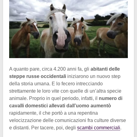
A quanto pare, circa 4.200 anni fa, gli
abitanti delle
steppe russe occidentali
iniziarono un nuovo step
della storia umana. E lo fecero intrecciando
strettamente le loro vite con quelle di un’altra specie
animale. Proprio in quel periodo, infatti, il
numero di
cavalli domestici allevati dall’uomo aumentò
rapidamente, il che portò a una repentina
velocizzazione delle comunicazioni fra culture diverse
e distanti. Per tacere, poi, degli
scambi commerciali
.