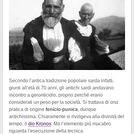
Secondo l’antica tradizione popolare sarda infatti,
giunti all’età di 70 anni, gli antichi sardi andavano
incontro a
geronticidio, proprio perché erano
considerati un peso per la società. Si trattava di una
pratica di origine
fenicio-punica
, dunque
antichissima. Chiaramente si rivolgeva alla divinità del
tempo, il
dio Kronos
. Ma l’elemento più macabro
riguarda l’esecuzione della tecnica.