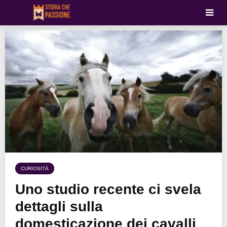
CURIOSITÀ
Uno studio recente ci svela
dettagli sulla
domesticazione dei cavalli