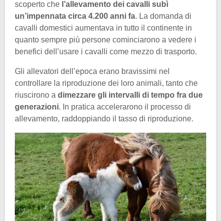
scoperto che
l’allevamento dei cavalli subì
un’impennata circa 4.200 anni fa
. La domanda di
cavalli domestici aumentava in tutto il continente in
quanto sempre più persone cominciarono a vedere i
benefici dell’usare i cavalli come mezzo di trasporto.
Gli allevatori dell’epoca erano bravissimi nel
controllare la riproduzione dei loro animali, tanto che
riuscirono a
dimezzare gli intervalli di tempo fra due
generazioni
. In pratica accelerarono il processo di
allevamento, raddoppiando il tasso di riproduzione.