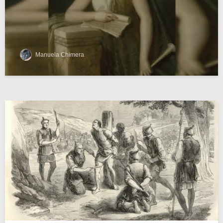
Manuela Chimera