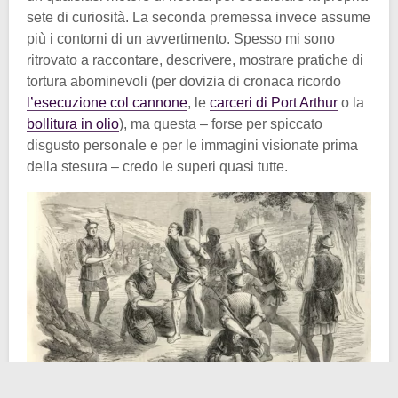
sete di curiosità. La seconda premessa invece assume
più i contorni di un avvertimento. Spesso mi sono
ritrovato a raccontare, descrivere, mostrare pratiche di
tortura abominevoli (per dovizia di cronaca ricordo
l’esecuzione col cannone
, le
carceri di Port Arthur
o la
bollitura in olio
), ma questa – forse per spiccato
disgusto personale e per le immagini visionate prima
della stesura – credo le superi quasi tutte.