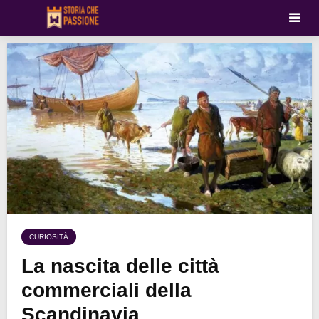
CURIOSITÀ
La nascita delle città
commerciali della
Scandinavia