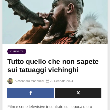
CURIOSITÀ
Tutto quello che non sapete
sui tatuaggi vichinghi
Alessandro Marinucci
20 Gennaio 2024
Film e serie televisive incentrate sull’epoca d’oro