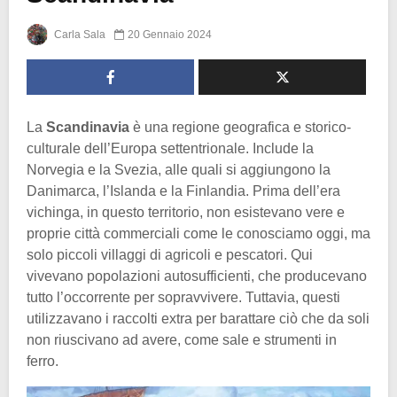
Carla Sala
20 Gennaio 2024
La
Scandinavia
è una regione geografica e storico-
culturale dell’Europa settentrionale. Include la
Norvegia e la Svezia, alle quali si aggiungono la
Danimarca, l’Islanda e la Finlandia. Prima dell’era
vichinga, in questo territorio, non esistevano vere e
proprie città commerciali come le conosciamo oggi, ma
solo piccoli villaggi di agricoli e pescatori. Qui
vivevano popolazioni autosufficienti, che producevano
tutto l’occorrente per sopravvivere. Tuttavia, questi
utilizzavano i raccolti extra per barattare ciò che da soli
non riuscivano ad avere, come sale e strumenti in
ferro.