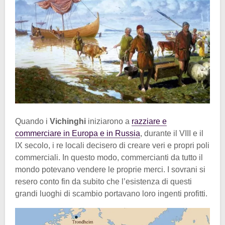
Quando i
Vichinghi
iniziarono a
razziare e
commerciare in Europa e in Russia
, durante il VIII e il
IX secolo, i re locali decisero di creare veri e propri poli
commerciali. In questo modo, commercianti da tutto il
mondo potevano vendere le proprie merci. I sovrani si
resero conto fin da subito che l’esistenza di questi
grandi luoghi di scambio portavano loro ingenti profitti.