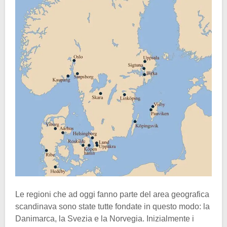
Le regioni che ad oggi fanno parte del area geografica
scandinava sono state tutte fondate in questo modo: la
Danimarca, la Svezia e la Norvegia. Inizialmente i