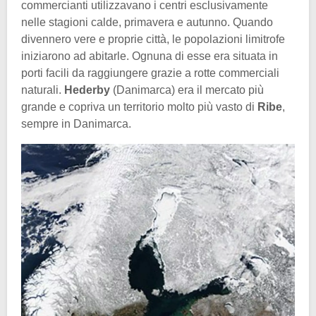
commercianti utilizzavano i centri esclusivamente
nelle stagioni calde, primavera e autunno. Quando
divennero vere e proprie città, le popolazioni limitrofe
iniziarono ad abitarle. Ognuna di esse era situata in
porti facili da raggiungere grazie a rotte commerciali
naturali.
Hederby
(Danimarca) era il mercato più
grande e copriva un territorio molto più vasto di
Ribe
,
sempre in Danimarca.