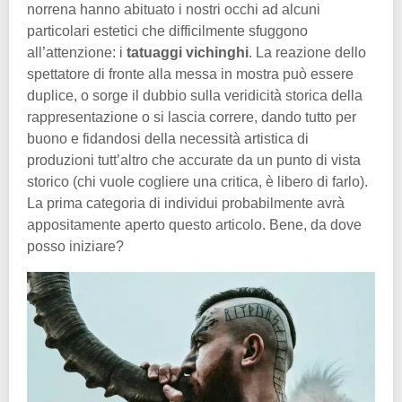
norrena hanno abituato i nostri occhi ad alcuni
particolari estetici che difficilmente sfuggono
all’attenzione: i
tatuaggi vichinghi
. La reazione dello
spettatore di fronte alla messa in mostra può essere
duplice, o sorge il dubbio sulla veridicità storica della
rappresentazione o si lascia correre, dando tutto per
buono e fidandosi della necessità artistica di
produzioni tutt’altro che accurate da un punto di vista
storico (chi vuole cogliere una critica, è libero di farlo).
La prima categoria di individui probabilmente avrà
appositamente aperto questo articolo. Bene, da dove
posso iniziare?