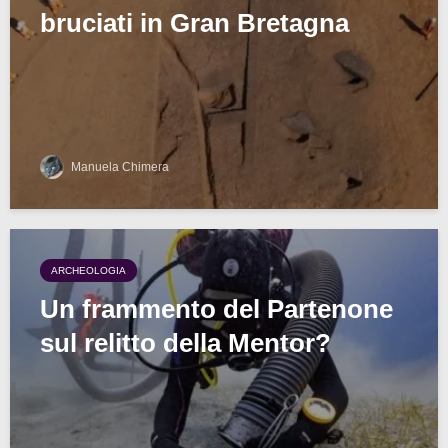
bruciati in Gran Bretagna
Manuela Chimera
ARCHEOLOGIA
Un frammento del Partenone
sul relitto della Mentor?