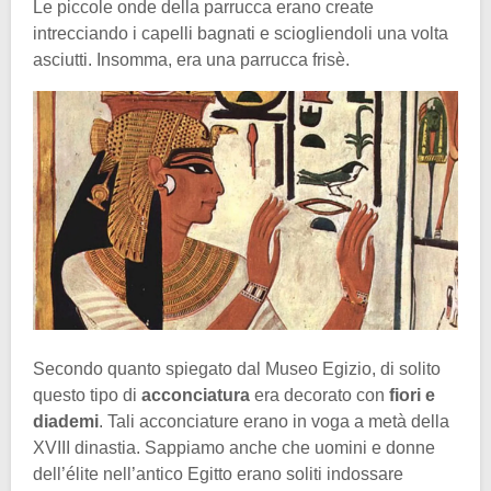
Le piccole onde della parrucca erano create
intrecciando i capelli bagnati e sciogliendoli una volta
asciutti. Insomma, era una parrucca frisè.
Secondo quanto spiegato dal Museo Egizio, di solito
questo tipo di
acconciatura
era decorato con
fiori e
diademi
. Tali acconciature erano in voga a metà della
XVIII dinastia. Sappiamo anche che uomini e donne
dell’élite nell’antico Egitto erano soliti indossare