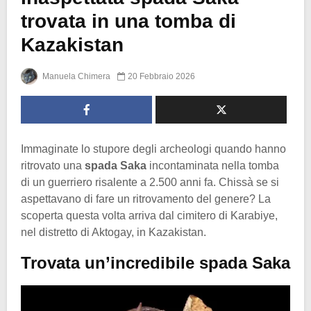
trovata in una tomba di
Kazakistan
Manuela Chimera
20 Febbraio 2026
Immaginate lo stupore degli archeologi quando hanno
ritrovato una
spada Saka
incontaminata nella tomba
di un guerriero risalente a 2.500 anni fa. Chissà se si
aspettavano di fare un ritrovamento del genere? La
scoperta questa volta arriva dal cimitero di Karabiye,
nel distretto di Aktogay, in Kazakistan.
Trovata un’incredibile spada Saka