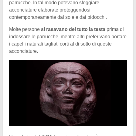
parrucche. In tal modo potevano sfoggiare
acconciature elaborate proteggendosi
contemporaneamente dal sole e dai pidocchi.
Molte persone
si rasavano del tutto la testa
prima di
indossare le parrucche, mentre altri preferivano portare
i capelli naturali tagliati corti al di sotto di queste
acconciature.