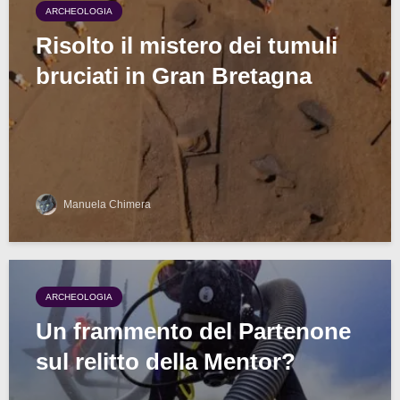
ARCHEOLOGIA
Risolto il mistero dei tumuli
bruciati in Gran Bretagna
Manuela Chimera
ARCHEOLOGIA
Un frammento del Partenone
sul relitto della Mentor?