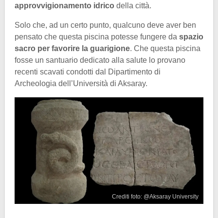
approvvigionamento idrico
della città.
Solo che, ad un certo punto, qualcuno deve aver ben
pensato che questa piscina potesse fungere da
spazio
sacro per favorire la guarigione
. Che questa piscina
fosse un santuario dedicato alla salute lo provano
recenti scavati condotti dal Dipartimento di
Archeologia dell’Università di Aksaray.
Crediti foto: @Aksaray University