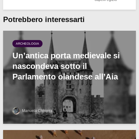
Potrebbero interessarti
ARCHEOLOGIA
Un’antica porta medievale si
nascondeva sotto il
Parlamento olandese all’Aia
Manuela Chimera