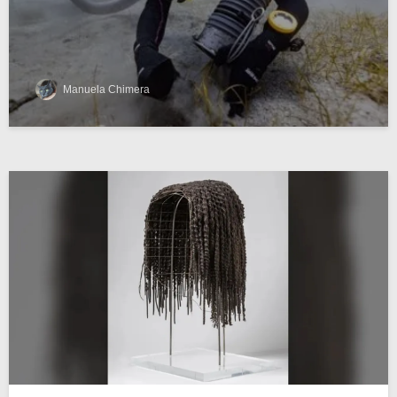
Manuela Chimera