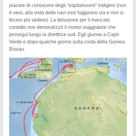
piacere di conoscere degli “ospitalissimi” indigeni (non
è vero, alla vista delle navi essi fuggirono via e non si
fecero più vedere). La delusione per il mancato
contatto non demoralizzò il nostro viaggiatore che
proseguì lungo la direttrice sud. Egli giunse a Capo
Verde e dopo qualche giorno sulla costa della Guinea-
Bissau.