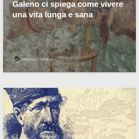
Galeno ci spiega come vivere
una vita lunga e sana
Manuela Chimera