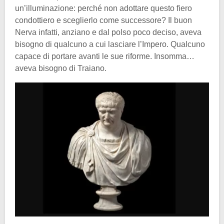
un’illuminazione: perché non adottare questo fiero
condottiero e sceglierlo come successore? Il buon
Nerva infatti, anziano e dal polso poco deciso, aveva
bisogno di qualcuno a cui lasciare l’Impero. Qualcuno
capace di portare avanti le sue riforme. Insomma…
aveva bisogno di Traiano.