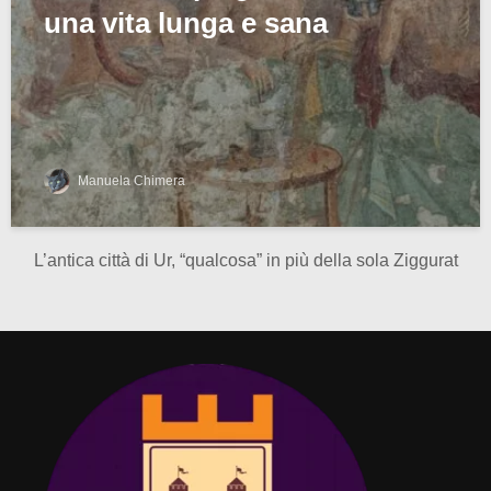
una vita lunga e sana
Manuela Chimera
L’antica città di Ur, “qualcosa” in più della sola Ziggurat