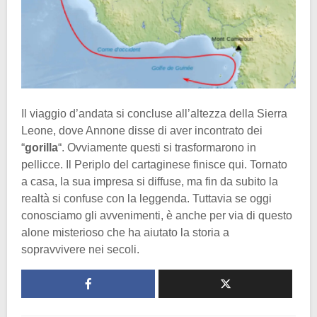
Il viaggio d’andata si concluse all’altezza della Sierra
Leone, dove Annone disse di aver incontrato dei
“
gorilla
“. Ovviamente questi si trasformarono in
pellicce. Il Periplo del cartaginese finisce qui. Tornato
a casa, la sua impresa si diffuse, ma fin da subito la
realtà si confuse con la leggenda. Tuttavia se oggi
conosciamo gli avvenimenti, è anche per via di questo
alone misterioso che ha aiutato la storia a
sopravvivere nei secoli.