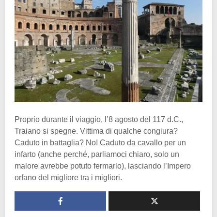
Proprio durante il viaggio, l’8 agosto del 117 d.C.,
Traiano si spegne. Vittima di qualche congiura?
Caduto in battaglia? No! Caduto da cavallo per un
infarto (anche perché, parliamoci chiaro, solo un
malore avrebbe potuto fermarlo), lasciando l’Impero
orfano del migliore tra i migliori.