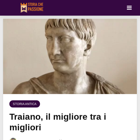
STORIA ANTICA
Traiano, il migliore tra i
migliori