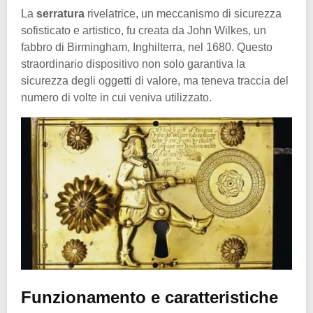
La
serratura
rivelatrice, un meccanismo di sicurezza
sofisticato e artistico, fu creata da John Wilkes, un
fabbro di Birmingham, Inghilterra, nel 1680. Questo
straordinario dispositivo non solo garantiva la
sicurezza degli oggetti di valore, ma teneva traccia del
numero di volte in cui veniva utilizzato.
Funzionamento e caratteristiche