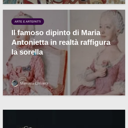
ARTE E ARTEFATTI
Il famoso dipinto di Maria
Antonietta in realtà raffigura
la sorella
Manuela Chimera