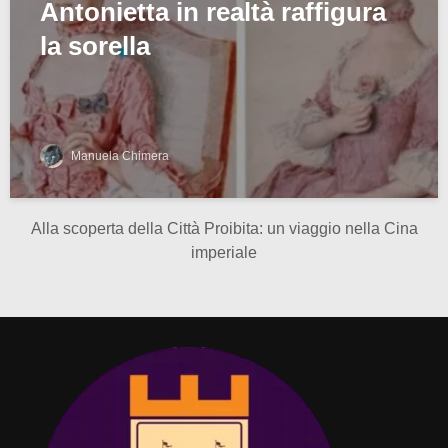
Antonietta in realtà raffigura
la sorella
Manuela Chimera
Alla scoperta della Città Proibita: un viaggio nella Cina
imperiale