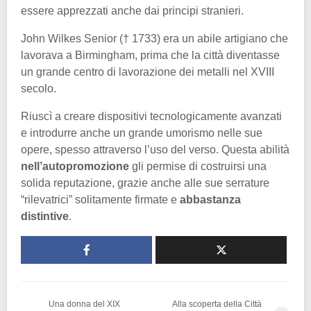
essere apprezzati anche dai principi stranieri.
John Wilkes Senior († 1733) era un abile artigiano che
lavorava a Birmingham, prima che la città diventasse
un grande centro di lavorazione dei metalli nel XVIII
secolo.
Riuscì a creare dispositivi tecnologicamente avanzati
e introdurre anche un grande umorismo nelle sue
opere, spesso attraverso l’uso del verso. Questa abilità
nell’autopromozione
gli permise di costruirsi una
solida reputazione, grazie anche alle sue serrature
“rilevatrici” solitamente firmate e
abbastanza
distintive
.
Una donna del XIX
Alla scoperta della Città