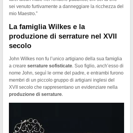
sei venuto furtivamente a danneggiare la ricchezza del
mio Maestro.”
La famiglia Wilkes e la
produzione di serrature nel XVII
secolo
John Wilkes non fu l’unico artigiano della sua famiglia
a creare
serrature sofisticate
. Suo figlio, anch’esso di
nome John, seguì le orme del padre, e entrambi furono
membri di un piccolo gruppo di artigiani inglesi del
XVII secolo che rappresentano un evidenziare nella
produzione di serrature
.