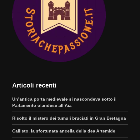
Articoli recenti
Un’antica porta medievale si nascondeva sotto il
Parlamento olandese all’Aia
Risolto il mistero dei tumuli bruciati in Gran Bretagna
Callisto, la sfortunata ancella della dea Artemide