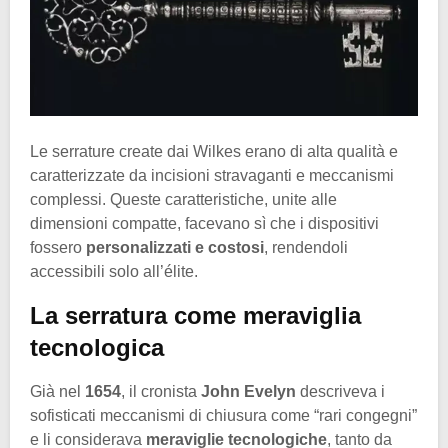
Le serrature create dai Wilkes erano di alta qualità e
caratterizzate da incisioni stravaganti e meccanismi
complessi. Queste caratteristiche, unite alle
dimensioni compatte, facevano sì che i dispositivi
fossero
personalizzati e costosi
, rendendoli
accessibili solo all’élite.
La serratura come meraviglia
tecnologica
Già nel
1654
, il cronista
John Evelyn
descriveva i
sofisticati meccanismi di chiusura come “rari congegni”
e li considerava
meraviglie tecnologiche
, tanto da