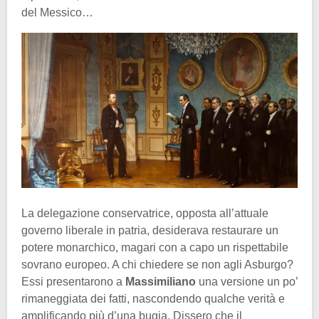
del Messico…
La delegazione conservatrice, opposta all’attuale
governo liberale in patria, desiderava restaurare un
potere monarchico, magari con a capo un rispettabile
sovrano europeo. A chi chiedere se non agli Asburgo?
Essi presentarono a
Massimiliano
una versione un po’
rimaneggiata dei fatti, nascondendo qualche verità e
amplificando più d’una bugia. Dissero che il