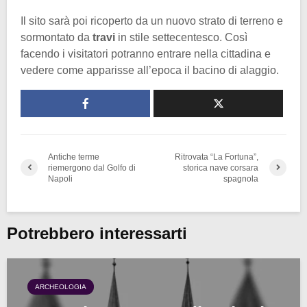
Il sito sarà poi ricoperto da un nuovo strato di terreno e
sormontato da
travi
in stile settecentesco. Così
facendo i visitatori potranno entrare nella cittadina e
vedere come apparisse all’epoca il bacino di alaggio.
Antiche terme
Ritrovata “La Fortuna”,
riemergono dal Golfo di
storica nave corsara
Napoli
spagnola
Potrebbero interessarti
ARCHEOLOGIA