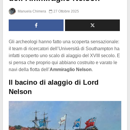
Manuela Chimera
27 Ottobre 2025
Gli archeologi hanno fatto una scoperta sensazionale:
il team di ricercatori dell’Università di Southampton ha
infatti scoperto uno scalo di alaggio del XVIII secolo. E
si pensa che proprio qui abbiano costruito e varato le
navi della flotta dell’
Ammiraglio Nelson
.
Il bacino di alaggio di Lord
Nelson