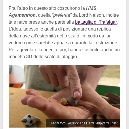
Fra l’altro in questo sito costruirono la
HMS
Agamennon
, quella
“preferita”
da Lord Nelson. Inoltre
tale nave prese anche parte alla
battaglia di Trafalgar
.
L’idea, adesso, è quella di posizionare una replica
della nave all’estremità dello scalo, in modo da far
vedere come sarebbe apparsa durante la costruzione.
Per agevolare la ricerca, poi, hanno costruito anche un
modello 3D dello scalo di alaggio.
Crediti foto: @Buckler’s Hard Shipyard Trust