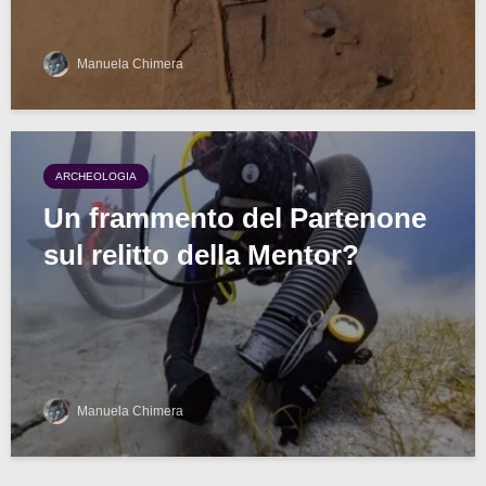
Manuela Chimera
ARCHEOLOGIA
Un frammento del Partenone
sul relitto della Mentor?
Manuela Chimera