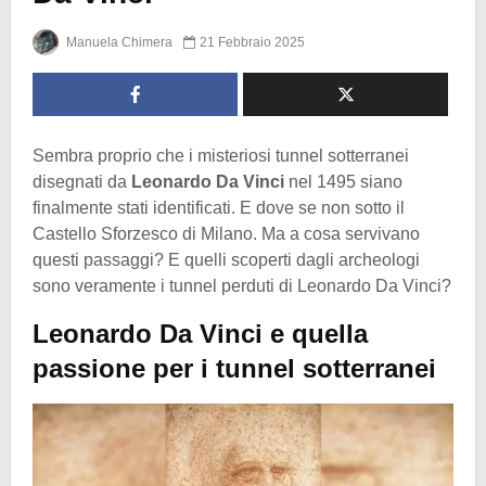
Manuela Chimera
21 Febbraio 2025
Sembra proprio che i misteriosi tunnel sotterranei
disegnati da
Leonardo Da Vinci
nel 1495 siano
finalmente stati identificati. E dove se non sotto il
Castello Sforzesco di Milano. Ma a cosa servivano
questi passaggi? E quelli scoperti dagli archeologi
sono veramente i tunnel perduti di Leonardo Da Vinci?
Leonardo Da Vinci e quella
passione per i tunnel sotterranei