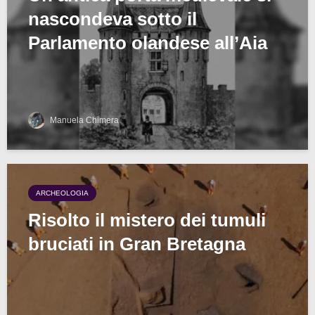
nascondeva sotto il
Parlamento olandese all’Aia
Manuela Chimera
ARCHEOLOGIA
Risolto il mistero dei tumuli
bruciati in Gran Bretagna