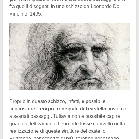
fra quelli disegnati in uno schizzo da Leonardo Da
Vinci nel 1495.
Proprio in questo schizzo, infatti, è possibile
riconoscere il
corpo principale del castello
, insieme
a svariati passaggi. Tuttavia non è possibile capire
quanto effettivamente Leonardo fosse coinvolto nella
realizzazione di queste strutture del castello.
Purtroppo, per scoprire di più, sarebbe necessario