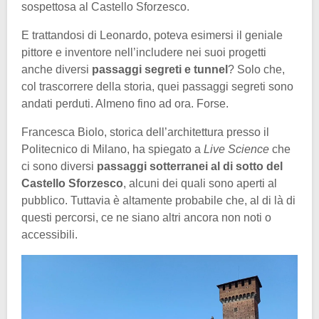
sospettosa al Castello Sforzesco.
E trattandosi di Leonardo, poteva esimersi il geniale
pittore e inventore nell’includere nei suoi progetti
anche diversi
passaggi segreti e tunnel
? Solo che,
col trascorrere della storia, quei passaggi segreti sono
andati perduti. Almeno fino ad ora. Forse.
Francesca Biolo, storica dell’architettura presso il
Politecnico di Milano, ha spiegato a
Live Science
che
ci sono diversi
passaggi sotterranei al di sotto del
Castello Sforzesco
, alcuni dei quali sono aperti al
pubblico. Tuttavia è altamente probabile che, al di là di
questi percorsi, ce ne siano altri ancora non noti o
accessibili.