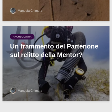
Manuela Chimera
ARCHEOLOGIA
Un frammento del Partenone
sul relitto della Mentor?
Manuela Chimera