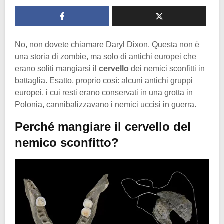
No, non dovete chiamare Daryl Dixon. Questa non è
una storia di zombie, ma solo di antichi europei che
erano soliti mangiarsi il
cervello
dei nemici sconfitti in
battaglia. Esatto, proprio così: alcuni antichi gruppi
europei, i cui resti erano conservati in una grotta in
Polonia, cannibalizzavano i nemici uccisi in guerra.
Perché mangiare il cervello del
nemico sconfitto?