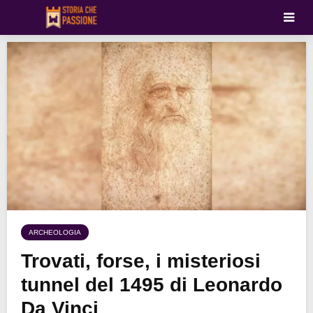
ARCHEOLOGIA
Trovati, forse, i misteriosi
tunnel del 1495 di Leonardo
Da Vinci