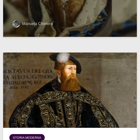
Manuela Chimera
STORIA MODERNA