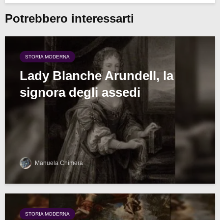
Potrebbero interessarti
STORIA MODERNA
Lady Blanche Arundell, la
signora degli assedi
Manuela Chimera
STORIA MODERNA