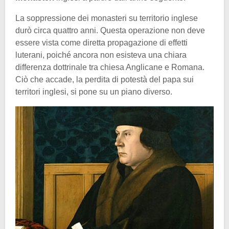
La soppressione dei monasteri su territorio inglese
durò circa quattro anni. Questa operazione non deve
essere vista come diretta propagazione di effetti
luterani, poiché ancora non esisteva una chiara
differenza dottrinale tra chiesa Anglicane e Romana.
Ciò che accade, la perdita di potestà del papa sui
territori inglesi, si pone su un piano diverso.