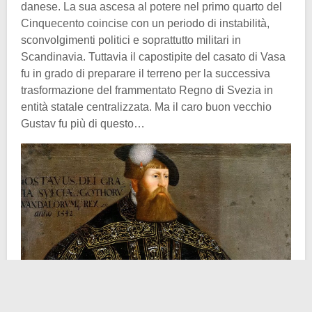
danese. La sua ascesa al potere nel primo quarto del
Cinquecento coincise con un periodo di instabilità,
sconvolgimenti politici e soprattutto militari in
Scandinavia. Tuttavia il capostipite del casato di Vasa
fu in grado di preparare il terreno per la successiva
trasformazione del frammentato Regno di Svezia in
entità statale centralizzata. Ma il caro buon vecchio
Gustav fu più di questo…