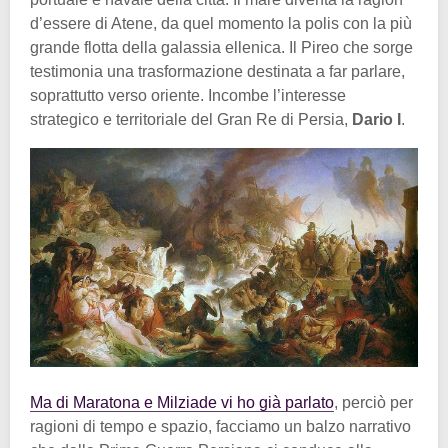
d’essere di Atene, da quel momento la polis con la più
grande flotta della galassia ellenica. Il Pireo che sorge
testimonia una trasformazione destinata a far parlare,
soprattutto verso oriente. Incombe l’interesse
strategico e territoriale del Gran Re di Persia,
Dario I
.
Ma di Maratona e Milziade vi ho già parlato
, perciò per
ragioni di tempo e spazio, facciamo un balzo narrativo