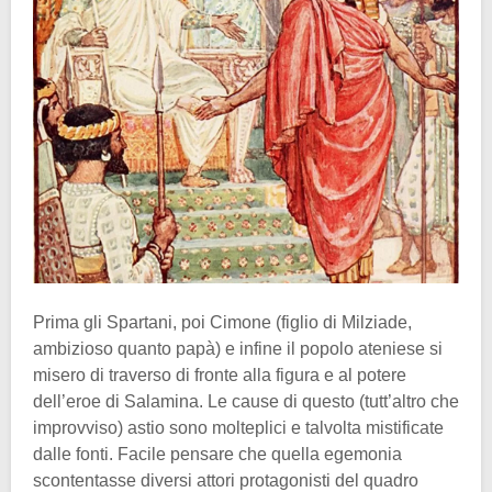
Prima gli Spartani, poi Cimone (figlio di Milziade,
ambizioso quanto papà) e infine il popolo ateniese si
misero di traverso di fronte alla figura e al potere
dell’eroe di Salamina. Le cause di questo (tutt’altro che
improvviso) astio sono molteplici e talvolta mistificate
dalle fonti. Facile pensare che quella egemonia
scontentasse diversi attori protagonisti del quadro