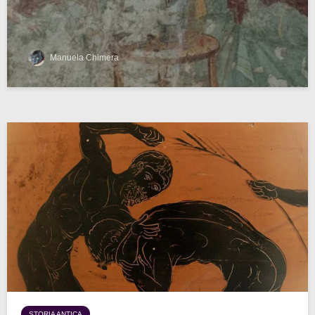
Manuela Chimera
STORIA ANTICA