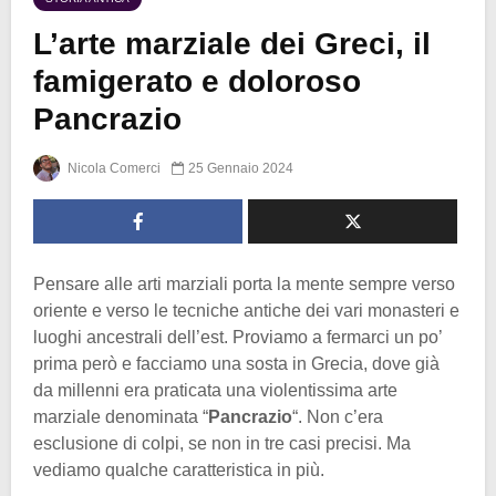
L’arte marziale dei Greci, il
famigerato e doloroso
Pancrazio
Nicola Comerci
25 Gennaio 2024
Pensare alle arti marziali porta la mente sempre verso
oriente e verso le tecniche antiche dei vari monasteri e
luoghi ancestrali dell’est. Proviamo a fermarci un po’
prima però e facciamo una sosta in Grecia, dove già
da millenni era praticata una violentissima arte
marziale denominata “
Pancrazio
“. Non c’era
esclusione di colpi, se non in tre casi precisi. Ma
vediamo qualche caratteristica in più.