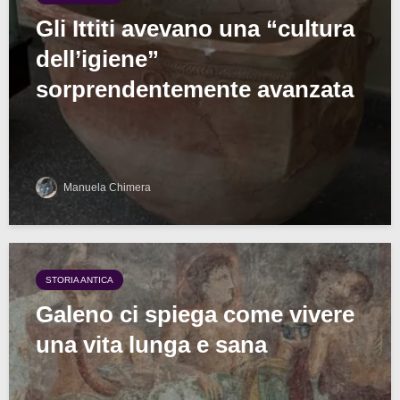
Gli Ittiti avevano una “cultura
dell’igiene”
sorprendentemente avanzata
Manuela Chimera
STORIA ANTICA
Galeno ci spiega come vivere
una vita lunga e sana