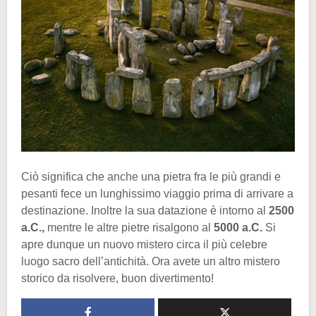
Ciò significa che anche una pietra fra le più grandi e
pesanti fece un lunghissimo viaggio prima di arrivare a
destinazione. Inoltre la sua datazione è intorno al
2500
a.C.,
mentre le altre pietre risalgono al
5000 a.C.
Si
apre dunque un nuovo mistero circa il più celebre
luogo sacro dell’antichità. Ora avete un altro mistero
storico da risolvere, buon divertimento!