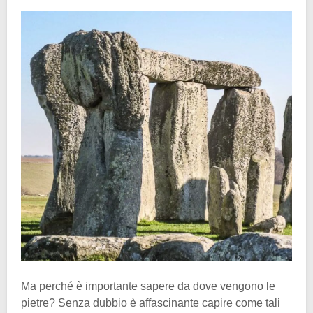
Ma perché è importante sapere da dove vengono le
pietre? Senza dubbio è affascinante capire come tali