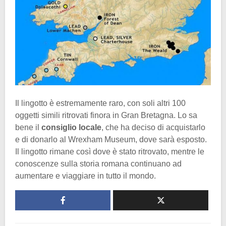
Il lingotto è estremamente raro, con soli altri 100
oggetti simili ritrovati finora in Gran Bretagna. Lo sa
bene il
consiglio locale
, che ha deciso di acquistarlo
e di donarlo al Wrexham Museum, dove sarà esposto.
Il lingotto rimane così dove è stato ritrovato, mentre le
conoscenze sulla storia romana continuano ad
aumentare e viaggiare in tutto il mondo.