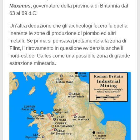
Maximus
, governatore della provincia di Britannia dal
63 al 69 d.C.
Un’altra deduzione che gli archeologi fecero fu quella
inerente le zone di produzione di piombo ed altri
metalli. Se prima si pensava prettamente alla zona di
Flint
, il ritrovamento in questione evidenzia anche il
nord-est del Galles come una possibile zona di grande
estrazione mineraria.