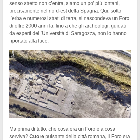
senso stretto non c’entra, siamo un po’ più lontani,
precisamente nel nord-est della Spagna. Qui, sotto
l’erba e numerosi strati di terra, si nascondeva un Foro
di oltre 2000 anni fa, fino a che gli archeologi, guidati
da esperti dell’Università di Saragozza, non lo hanno
riportato alla luce.
Ma prima di tutto, che cosa era un Foro e a cosa
serviva?
Cuore
pulsante della città romana, il Foro era