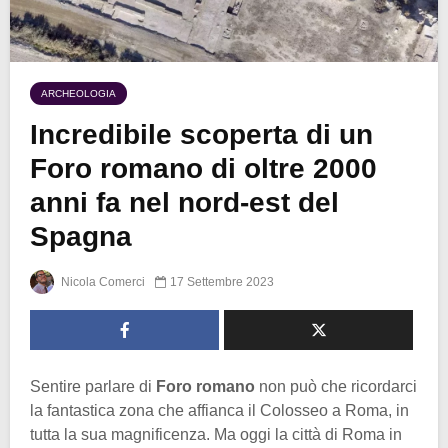
ARCHEOLOGIA
Incredibile scoperta di un
Foro romano di oltre 2000
anni fa nel nord-est del
Spagna
Nicola Comerci
17 Settembre 2023
Sentire parlare di
Foro romano
non può che ricordarci
la fantastica zona che affianca il Colosseo a Roma, in
tutta la sua magnificenza. Ma oggi la città di Roma in