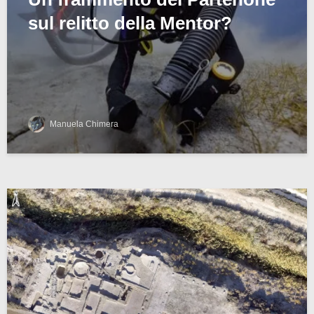
sul relitto della Mentor?
Manuela Chimera