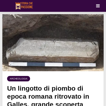
ARCHEOLOGIA
Un lingotto di piombo di
epoca romana ritrovato in
Galles, grande scoperta