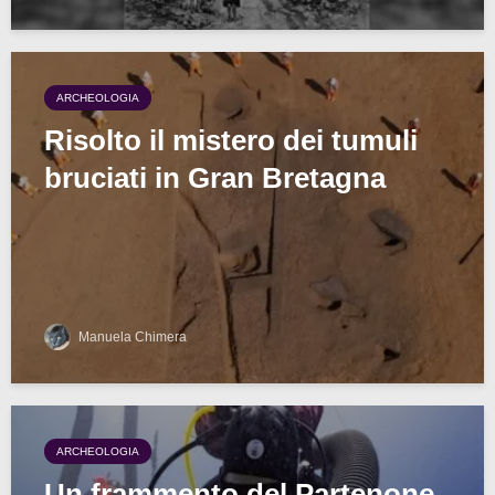
ARCHEOLOGIA
Risolto il mistero dei tumuli
bruciati in Gran Bretagna
Manuela Chimera
ARCHEOLOGIA
Un frammento del Partenone