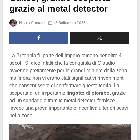
grazie al metal detector
Nicola Comerci
18 Settembre 2023
La Britannia fu parte dell’impero romano per oltre 4
secoli. Si dice infatti che la conquista di Claudio
avvenne prettamente per le grandi miniere della zona,
ma finora, non vi erano stati significativi rinvenimenti
che consentissero di confermare questa teoria. La
scoperta di un importante
lingotto di piombo
, grazie
ad un sondaggio tramite metal detector, fornisce
invece una prova importante e incentiva ulteriori scavi
nella zona.