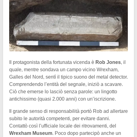
Il protagonista della fortunata vicenda è
Rob Jones
, il
quale, mentre sondava un campo vicino Wrexham,
Galles del Nord, sentì il tipico suono del metal detector.
Comprendendo l’entità del segnale, iniziò a scavare.
Ciò che emerse lo lasciò senza parole: un lingotto
antichissimo (quasi 2.000 anni) con un’iscrizione.
Il grande senso di responsabilità portò Rob ad allertare
subito le autorità competenti, per evitare danni.
Contattò così l’ufficiale locale dei ritrovamenti, del
Wrexham Museum
. Poco dopo partecipò anche un