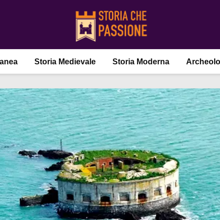
ranea
Storia Medievale
Storia Moderna
Archeolo