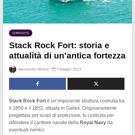
CURIOSITÀ
Stack Rock Fort: storia e
attualità di un’antica fortezza
Alessandro Molina
3 Maggio 2023
Stack Rock Fort
è un’imponente struttura costruita tra
il 1850 e il 1852, situata in Galles. Originariamente
progettata per scopi di protezione, fu costruita per
difendere il cantiere navale della
Royal Navy
da
eventuali nemici.