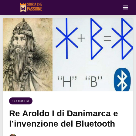
CURIOSITÀ
Re Aroldo I di Danimarca e
l’invenzione del Bluetooth