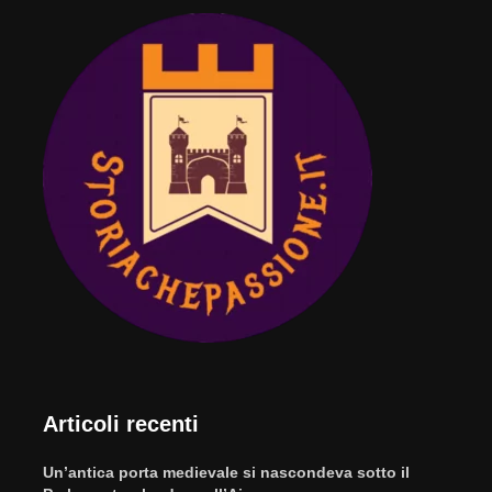
Articoli recenti
Un’antica porta medievale si nascondeva sotto il