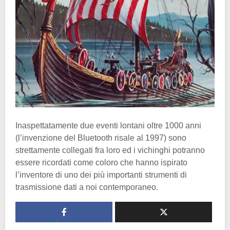
Inaspettatamente due eventi lontani oltre 1000 anni
(l’invenzione del Bluetooth risale al 1997) sono
strettamente collegati fra loro ed i vichinghi potranno
essere ricordati come coloro che hanno ispirato
l’inventore di uno dei più importanti strumenti di
trasmissione dati a noi contemporaneo.