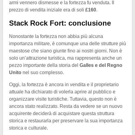
armi vennero dismesse e la fortezza fu venduta. Il
prezzo di vendita iniziale era di soli
£160
.
Stack Rock Fort: conclusione
Nonostante la fortezza non abbia più alcuna
importanza militare, è comunque una delle strutture più
maestose che siano giunte fino ai nostri giorni. Non è
solo un’attrazione turistica, ma rappresenta anche un
pezzo importante della storia del
Galles e del Regno
Unito
nel suo complesso.
Oggi, la fortezza è ancora in vendita e il proprietario
attuale ha dichiarato di volerla aprire al pubblico e
organizzare visite turistiche. Tuttavia, questo non è
ancora stato realizzato. Resta da vedere se un nuovo
acquirente deciderà di acquistare questa struttura
storica e restaurarla per preservare la sua importanza
storica e culturale.