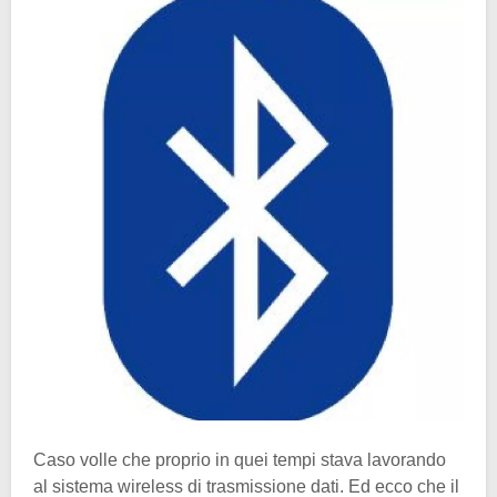
Caso volle che proprio in quei tempi stava lavorando
al sistema wireless di trasmissione dati. Ed ecco che il