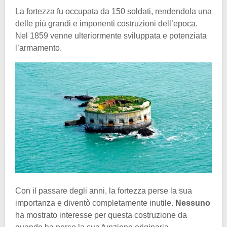
La fortezza fu occupata da 150 soldati, rendendola una
delle più grandi e imponenti costruzioni dell’epoca.
Nel 1859 venne ulteriormente sviluppata e potenziata
l’armamento.
Con il passare degli anni, la fortezza perse la sua
importanza e diventò completamente inutile.
Nessuno
ha mostrato interesse per questa costruzione da