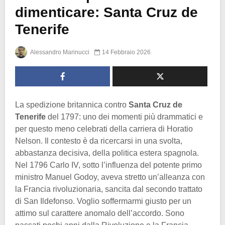
dimenticare: Santa Cruz de
Tenerife
Alessandro Marinucci
14 Febbraio 2026
La spedizione britannica contro
Santa Cruz de
Tenerife
del 1797: uno dei momenti più drammatici e
per questo meno celebrati della carriera di Horatio
Nelson. Il contesto è da ricercarsi in una svolta,
abbastanza decisiva, della politica estera spagnola.
Nel 1796 Carlo IV, sotto l’influenza del potente primo
ministro Manuel Godoy, aveva stretto un’alleanza con
la Francia rivoluzionaria, sancita dal secondo trattato
di San Ildefonso. Voglio soffermarmi giusto per un
attimo sul carattere anomalo dell’accordo. Sono