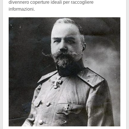
divennero coperture ideali per raccogliere
informazioni.