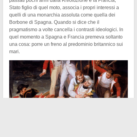
passati pochi anni dalla Rivoluzione e la Francia,
Stato figlio di quel moto, associa i propri interessi a
quelli di una monarchia assoluta come quella dei
Borbone di Spagna. Quando si dice che il
pragmatismo a volte cancella i contrasti ideologici. In
quel momento a Spagna e Francia premeva soltanto
una cosa: porre un freno al predominio britannico sui
mari.