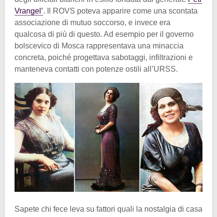
Vrangel’
. Il ROVS poteva apparire come una scontata
associazione di mutuo soccorso, e invece era
qualcosa di più di questo. Ad esempio per il governo
bolscevico di Mosca rappresentava una minaccia
concreta, poiché progettava sabotaggi, infiltrazioni e
manteneva contatti con potenze ostili all’URSS.
Sapete chi fece leva su fattori quali la nostalgia di casa