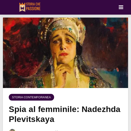
STORIA CONTEMPORANEA
Spia al femminile: Nadezhda
Plevitskaya