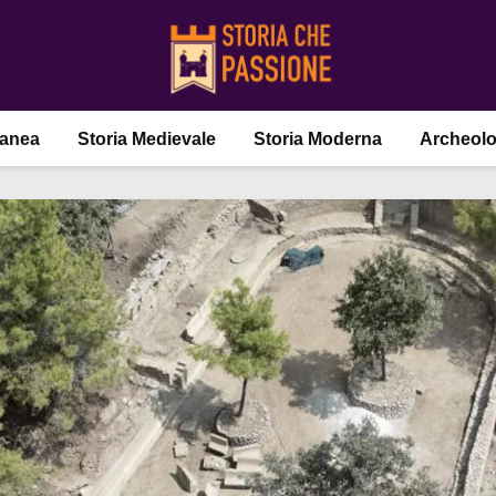
ranea
Storia Medievale
Storia Moderna
Archeolo