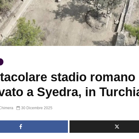
tacolare stadio romano
ovato a Syedra, in Turchi
Chimera
30 Dicembre 2025