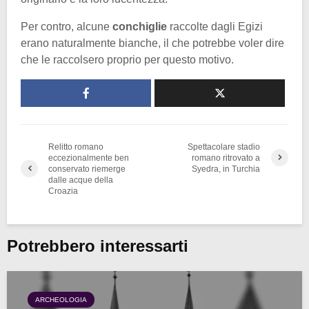
Per contro, alcune
conchiglie
raccolte dagli Egizi
erano naturalmente bianche, il che potrebbe voler dire
che le raccolsero proprio per questo motivo.
Relitto romano
Spettacolare stadio
eccezionalmente ben
romano ritrovato a
conservato riemerge
Syedra, in Turchia
dalle acque della
Croazia
Potrebbero interessarti
ARCHEOLOGIA