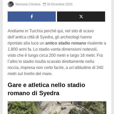
Manuela Chimera
30 Dicembre 2025
Andiamo in Turchia perché qui, nel sito di scavo
dell’antica città di Syedra, gli archeologi hanno
riportato alla luce un
antico stadio romano
risalente a
1.800 anni fa. Lo stadio vanta dimensioni notevoli,
visto che è lungo circa 200 metri e largo 16 metri. Fra
l’altro lo stadio risulta scavato direttamente nella
roccia, impresa non certo facile, a un’altitudine di 340
metri sul livello del mare.
Gare e atletica nello stadio
romano di Syedra