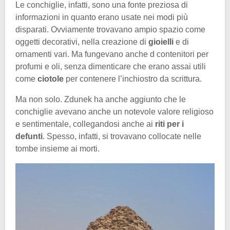
Le conchiglie, infatti, sono una fonte preziosa di
informazioni in quanto erano usate nei modi più
disparati. Ovviamente trovavano ampio spazio come
oggetti decorativi, nella creazione di
gioielli
e di
ornamenti vari. Ma fungevano anche d contenitori per
profumi e oli, senza dimenticare che erano assai utili
come
ciotole
per contenere l’inchiostro da scrittura.
Ma non solo. Zdunek ha anche aggiunto che le
conchiglie avevano anche un notevole valore religioso
e sentimentale, collegandosi anche ai
riti per i
defunti
. Spesso, infatti, si trovavano collocate nelle
tombe insieme ai morti.