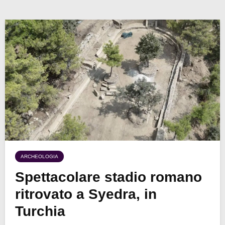
ARCHEOLOGIA
Spettacolare stadio romano
ritrovato a Syedra, in
Turchia