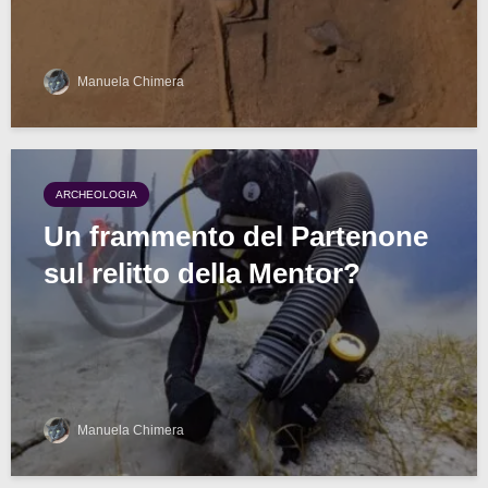
Manuela Chimera
ARCHEOLOGIA
Un frammento del Partenone
sul relitto della Mentor?
Manuela Chimera