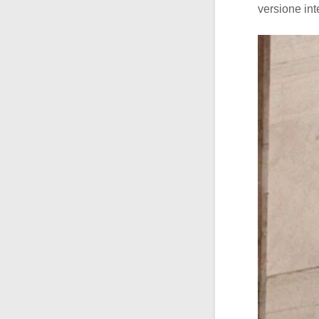
versione inte