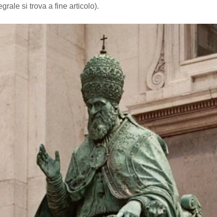
grale si trova a fine articolo).