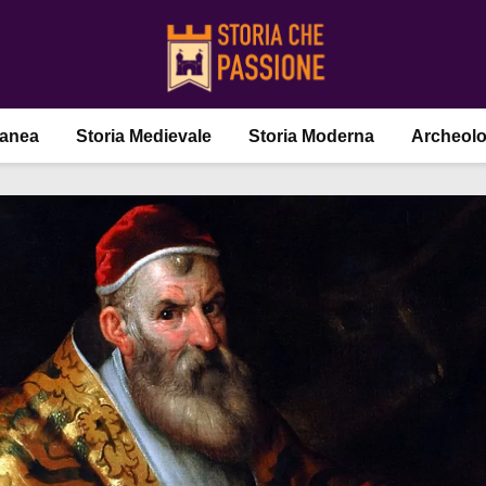
ranea
Storia Medievale
Storia Moderna
Archeolo