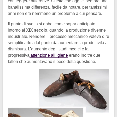
con leggere differenze. Quella che oggi ci sembra una
banalissima differenza, facile da notare, per tantissimi
anni non era nemmeno un problema a cui pensare.
Il punto di svolta si ebbe, come sopra anticipato,
intorno al
XIX secolo
, quando la produzione divenne
industriale. Rendere il processo meccanico voleva dire
semplificarlo a tal punto da aumentare la produttività a
dismisura. L’aumento degli studi medici e la
progressiva
attenzione all’igiene
erano inoltre due
fattori che aumentavano il peso della questione.