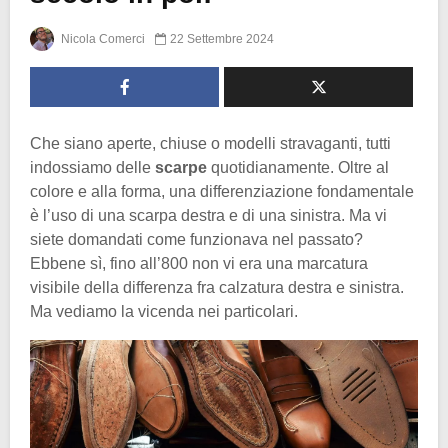
Nicola Comerci
22 Settembre 2024
Che siano aperte, chiuse o modelli stravaganti, tutti
indossiamo delle
scarpe
quotidianamente. Oltre al
colore e alla forma, una differenziazione fondamentale
è l’uso di una scarpa destra e di una sinistra. Ma vi
siete domandati come funzionava nel passato?
Ebbene sì, fino all’800 non vi era una marcatura
visibile della differenza fra calzatura destra e sinistra.
Ma vediamo la vicenda nei particolari.