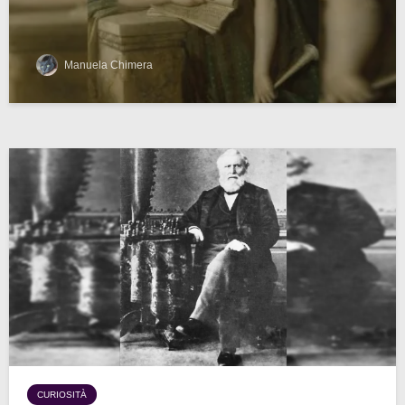
Manuela Chimera
CURIOSITÀ