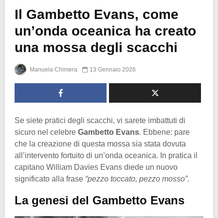
Il Gambetto Evans, come
un’onda oceanica ha creato
una mossa degli scacchi
Manuela Chimera
13 Gennaio 2026
Se siete pratici degli scacchi, vi sarete imbattuti di
sicuro nel celebre
Gambetto Evans
. Ebbene: pare
che la creazione di questa mossa sia stata dovuta
all’intervento fortuito di un’onda oceanica. In pratica il
capitano William Davies Evans diede un nuovo
significato alla frase
“pezzo toccato, pezzo mosso”
.
La genesi del Gambetto Evans