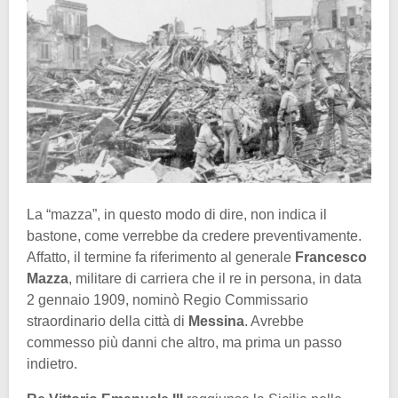
La “mazza”, in questo modo di dire, non indica il
bastone, come verrebbe da credere preventivamente.
Affatto, il termine fa riferimento al generale
Francesco
Mazza
, militare di carriera che il re in persona, in data
2 gennaio 1909, nominò Regio Commissario
straordinario della città di
Messina
. Avrebbe
commesso più danni che altro, ma prima un passo
indietro.