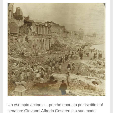
Un esempio arcinoto – perché riportato per iscritto dal
senatore Giovanni Alfredo Cesareo e a suo modo