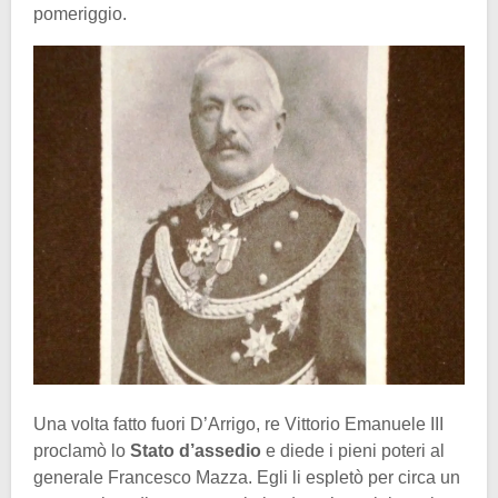
pomeriggio.
Una volta fatto fuori D’Arrigo, re Vittorio Emanuele III
proclamò lo
Stato d’assedio
e diede i pieni poteri al
generale Francesco Mazza. Egli li espletò per circa un