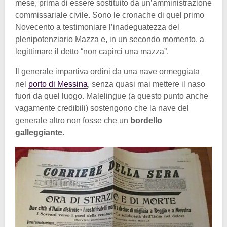
mese, prima di essere sostituito da un’amministrazione
commissariale civile. Sono le cronache di quel primo
Novecento a testimoniare l’inadeguatezza del
plenipotenziario Mazza e, in un secondo momento, a
legittimare il detto “non capirci una mazza”.
Il generale impartiva ordini da una nave ormeggiata
nel
porto di Messina
, senza quasi mai mettere il naso
fuori da quel luogo. Malelingue (a questo punto anche
vagamente credibili) sostengono che la nave del
generale altro non fosse che un
bordello
galleggiante
.