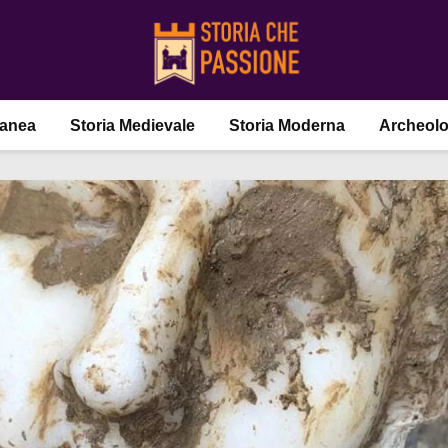
ranea
Storia Medievale
Storia Moderna
Archeolo