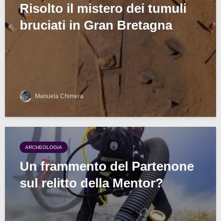
Risolto il mistero dei tumuli
bruciati in Gran Bretagna
Manuela Chimera
ARCHEOLOGIA
Un frammento del Partenone
sul relitto della Mentor?