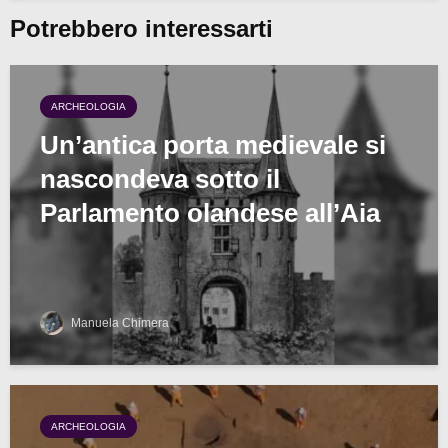
Potrebbero interessarti
ARCHEOLOGIA
Un’antica porta medievale si
nascondeva sotto il
Parlamento olandese all’Aia
Manuela Chimera
ARCHEOLOGIA