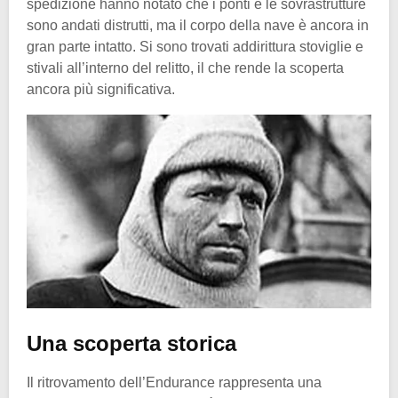
spedizione hanno notato che i ponti e le sovrastrutture
sono andati distrutti, ma il corpo della nave è ancora in
gran parte intatto. Si sono trovati addirittura stoviglie e
stivali all’interno del relitto, il che rende la scoperta
ancora più significativa.
Una scoperta storica
Il ritrovamento dell’Endurance rappresenta una