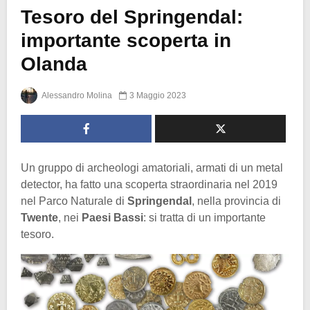
Tesoro del Springendal:
importante scoperta in
Olanda
Alessandro Molina
3 Maggio 2023
Un gruppo di archeologi amatoriali, armati di un metal
detector, ha fatto una scoperta straordinaria nel 2019
nel Parco Naturale di
Springendal
, nella provincia di
Twente
, nei
Paesi Bassi
: si tratta di un importante
tesoro.