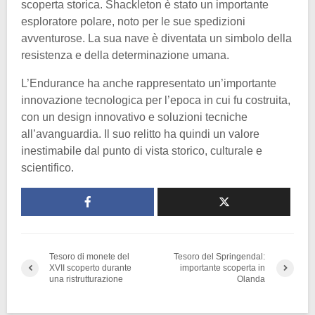
scoperta storica. Shackleton è stato un importante
esploratore polare, noto per le sue spedizioni
avventurose. La sua nave è diventata un simbolo della
resistenza e della determinazione umana.
L’Endurance ha anche rappresentato un’importante
innovazione tecnologica per l’epoca in cui fu costruita,
con un design innovativo e soluzioni tecniche
all’avanguardia. Il suo relitto ha quindi un valore
inestimabile dal punto di vista storico, culturale e
scientifico.
Tesoro di monete del
Tesoro del Springendal:
XVII scoperto durante
importante scoperta in
una ristrutturazione
Olanda