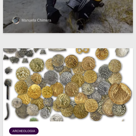
Manuela Chimera
ARCHEOLOGIA