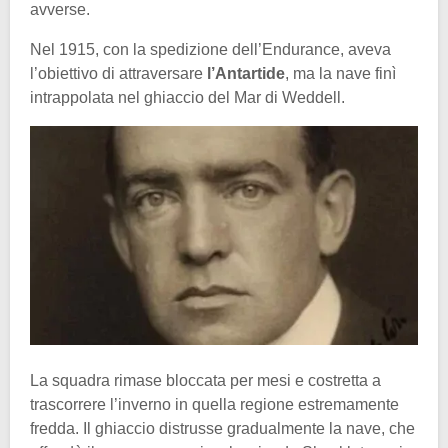
avverse.
Nel 1915, con la spedizione dell’Endurance, aveva
l’obiettivo di attraversare
l’Antartide
, ma la nave finì
intrappolata nel ghiaccio del Mar di Weddell.
La squadra rimase bloccata per mesi e costretta a
trascorrere l’inverno in quella regione estremamente
fredda. Il ghiaccio distrusse gradualmente la nave, che