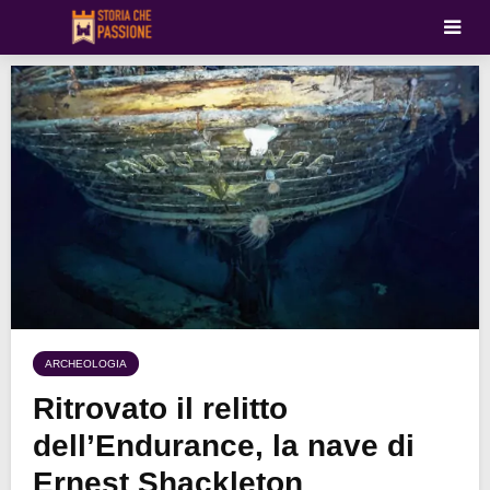
ARCHEOLOGIA
Ritrovato il relitto
dell’Endurance, la nave di
Ernest Shackleton