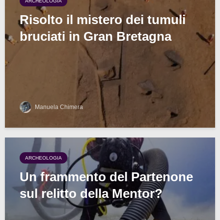
ARCHEOLOGIA
Risolto il mistero dei tumuli
bruciati in Gran Bretagna
Manuela Chimera
ARCHEOLOGIA
Un frammento del Partenone
sul relitto della Mentor?