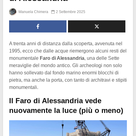
Manuela Chimera
2 Settembre 2025
A trenta anni di distanza dalla scoperta, avvenuta nel
1995, ecco che dalle acque riemergono alcuni resti del
monumentale
Faro di Alessandria
, una delle Sette
meraviglie del mondo antico. Gli archeologi non solo
hanno sollevato dal fondo marino enormi blocchi di
pietra, ma anche la porta, con tanto di architravi e stipiti
monumentali.
Il Faro di Alessandria vede
nuovamente la luce (più o meno)