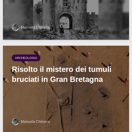
Manuela Chimera
ARCHEOLOGIA
Risolto il mistero dei tumuli
bruciati in Gran Bretagna
Manuela Chimera