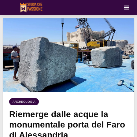
ARCHEOLOGIA
Riemerge dalle acque la
monumentale porta del Faro
di Alessandria