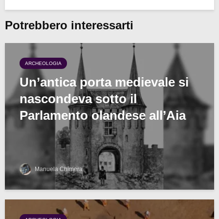
Potrebbero interessarti
ARCHEOLOGIA
Un’antica porta medievale si
nascondeva sotto il
Parlamento olandese all’Aia
Manuela Chimera