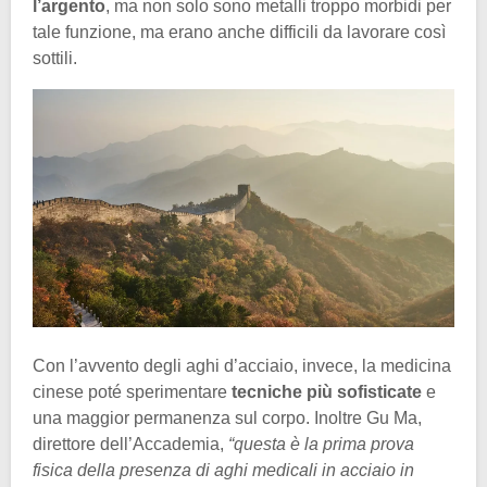
l’argento
, ma non solo sono metalli troppo morbidi per
tale funzione, ma erano anche difficili da lavorare così
sottili.
Con l’avvento degli aghi d’acciaio, invece, la medicina
cinese poté sperimentare
tecniche più sofisticate
e
una maggior permanenza sul corpo. Inoltre Gu Ma,
direttore dell’Accademia,
“questa è la prima prova
fisica della presenza di aghi medicali in acciaio in