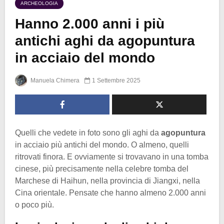
ARCHEOLOGIA
Hanno 2.000 anni i più
antichi aghi da agopuntura
in acciaio del mondo
Manuela Chimera
1 Settembre 2025
Quelli che vedete in foto sono gli aghi da
agopuntura
in acciaio più antichi del mondo. O almeno, quelli
ritrovati finora. E ovviamente si trovavano in una tomba
cinese, più precisamente nella celebre tomba del
Marchese di Haihun, nella provincia di Jiangxi, nella
Cina orientale. Pensate che hanno almeno 2.000 anni
o poco più.