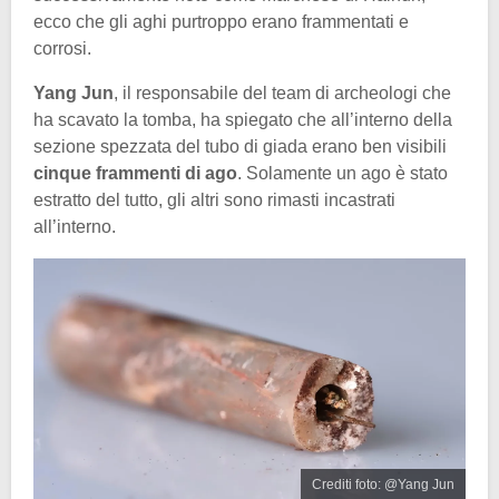
ecco che gli aghi purtroppo erano frammentati e
corrosi.
Yang Jun
, il responsabile del team di archeologi che
ha scavato la tomba, ha spiegato che all’interno della
sezione spezzata del tubo di giada erano ben visibili
cinque frammenti di ago
. Solamente un ago è stato
estratto del tutto, gli altri sono rimasti incastrati
all’interno.
Crediti foto: @Yang Jun