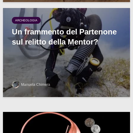
ARCHEOLOGIA
Un frammento del Partenone
sul relitto della Mentor?
Manuela Chimera