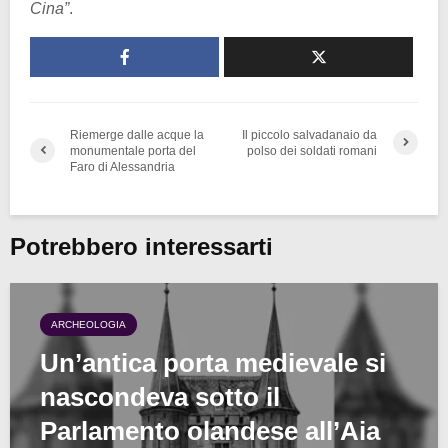
Cina”
.
Riemerge dalle acque la
Il piccolo salvadanaio da
monumentale porta del
polso dei soldati romani
Faro di Alessandria
Potrebbero interessarti
ARCHEOLOGIA
Un’antica porta medievale si
nascondeva sotto il
Parlamento olandese all’Aia