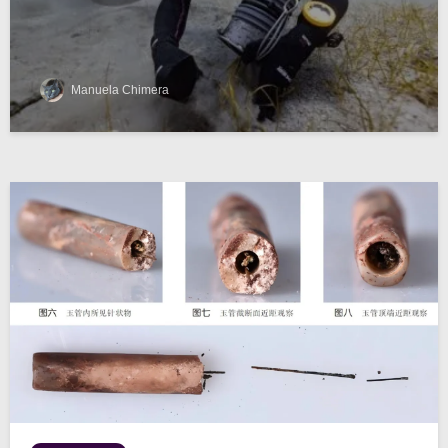
Manuela Chimera