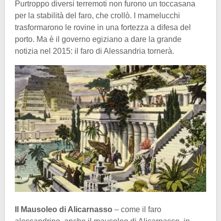
Purtroppo diversi terremoti non furono un toccasana
per la stabilità del faro, che crollò. I mamelucchi
trasformarono le rovine in una fortezza a difesa del
porto. Ma è il governo egiziano a dare la grande
notizia nel 2015: il faro di Alessandria tornerà.
Il Mausoleo di Alicarnasso
– come il faro