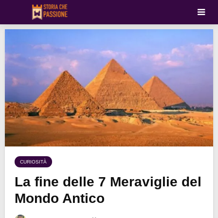
CURIOSITÀ
La fine delle 7 Meraviglie del
Mondo Antico