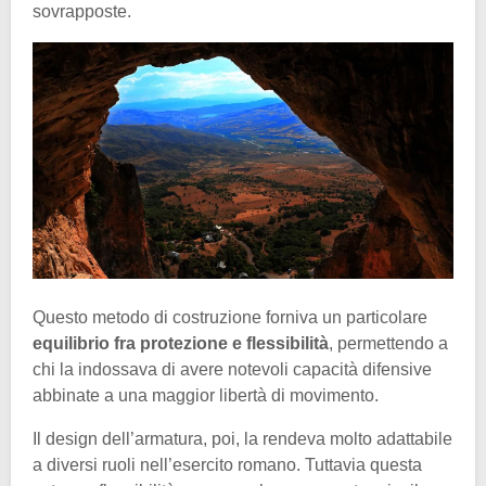
sovrapposte.
Questo metodo di costruzione forniva un particolare
equilibrio fra protezione e flessibilità
, permettendo a
chi la indossava di avere notevoli capacità difensive
abbinate a una maggior libertà di movimento.
Il design dell’armatura, poi, la rendeva molto adattabile
a diversi ruoli nell’esercito romano. Tuttavia questa