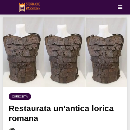
CURIOSITÀ
Restaurata un’antica lorica
romana