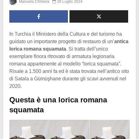
Manuela Chimera
26 Luglio 2024
In Turchia il Ministero della Cultura e del turismo ha
guidato un importante progetto di restauro di un’
antica
lorica romana squamata
. Si tratta dell’unico
esemplare finora ritrovato di armatura legionaria
romana appartenente al modello “lorica squamata”.
Risale a 1.500 anni fa ed è stata trovata nell’antico sito
di Satala a Gümüşhane durante gli scavi avvenuti nel
2020.
Questa è una lorica romana
squamata