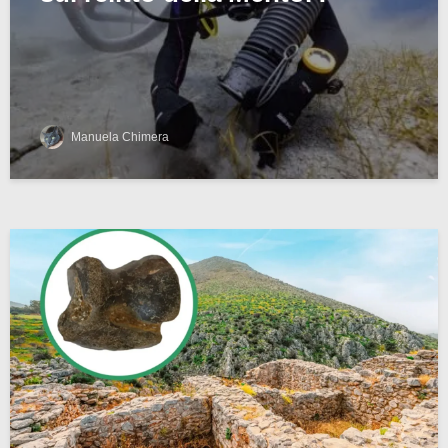
Manuela Chimera