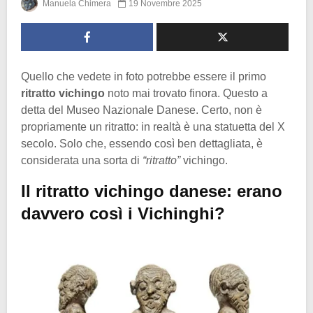
Manuela Chimera
19 Novembre 2025
Quello che vedete in foto potrebbe essere il primo
ritratto vichingo
noto mai trovato finora. Questo a
detta del Museo Nazionale Danese. Certo, non è
propriamente un ritratto: in realtà è una statuetta del X
secolo. Solo che, essendo così ben dettagliata, è
considerata una sorta di
“ritratto”
vichingo.
Il ritratto vichingo danese: erano
davvero così i Vichinghi?