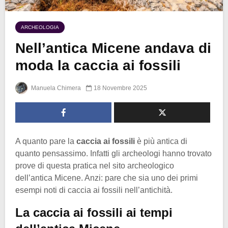
ARCHEOLOGIA
Nell’antica Micene andava di
moda la caccia ai fossili
Manuela Chimera
18 Novembre 2025
A quanto pare la
caccia ai fossili
è più antica di
quanto pensassimo. Infatti gli archeologi hanno trovato
prove di questa pratica nel sito archeologico
dell’antica Micene. Anzi: pare che sia uno dei primi
esempi noti di caccia ai fossili nell’antichità.
La caccia ai fossili ai tempi