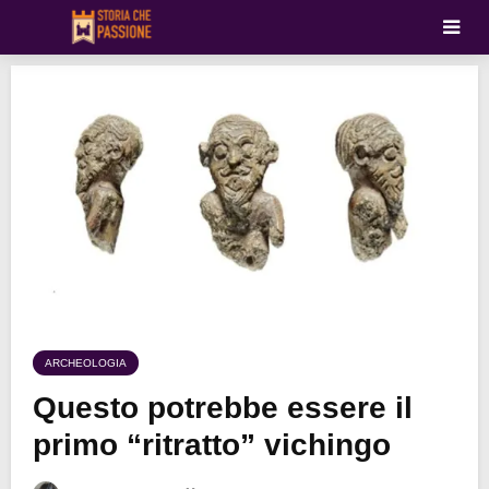
ARCHEOLOGIA
Questo potrebbe essere il
primo “ritratto” vichingo