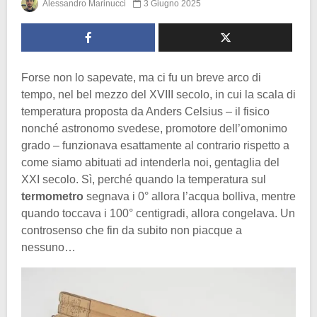
Alessandro Marinucci
3 Giugno 2025
Forse non lo sapevate, ma ci fu un breve arco di
tempo, nel bel mezzo del XVIII secolo, in cui la scala di
temperatura proposta da Anders Celsius – il fisico
nonché astronomo svedese, promotore dell’omonimo
grado – funzionava esattamente al contrario rispetto a
come siamo abituati ad intenderla noi, gentaglia del
XXI secolo. Sì, perché quando la temperatura sul
termometro
segnava i 0° allora l’acqua bolliva, mentre
quando toccava i 100° centigradi, allora congelava. Un
controsenso che fin da subito non piacque a
nessuno…