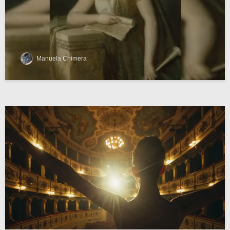
Manuela Chimera