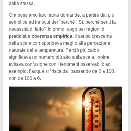
della stessa.
Ora possiamo farci tante domande, a partire dal più
semplice ed innocui dei “perché”. Sì, perché sentì la
necessità di farlo? In primo luogo per ragioni di
praticità
e
coerenza empirica
. Il senso crescente
della scala corrispondeva meglio alla percezione
naturale della temperatura. Perciò più caldo
significava un numero più alto sulla scala. Inoltre
evitava confusione con i fenomeni osservabili: ad
esempio, l’acqua si “riscalda” passando da 0 a 100,
non da 100 a 0.