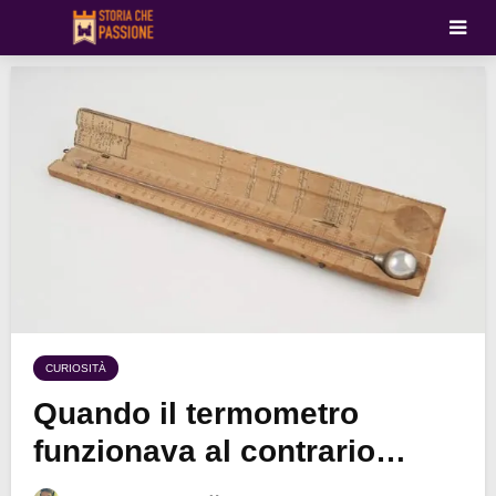
CURIOSITÀ
Quando il termometro
funzionava al contrario…