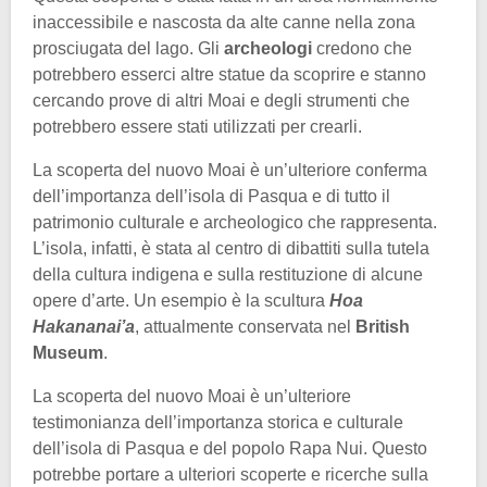
inaccessibile e nascosta da alte canne nella zona
prosciugata del lago. Gli
archeologi
credono che
potrebbero esserci altre statue da scoprire e stanno
cercando prove di altri Moai e degli strumenti che
potrebbero essere stati utilizzati per crearli.
La scoperta del nuovo Moai è un’ulteriore conferma
dell’importanza dell’isola di Pasqua e di tutto il
patrimonio culturale e archeologico che rappresenta.
L’isola, infatti, è stata al centro di dibattiti sulla tutela
della cultura indigena e sulla restituzione di alcune
opere d’arte. Un esempio è la scultura
Hoa
Hakananai’a
, attualmente conservata nel
British
Museum
.
La scoperta del nuovo Moai è un’ulteriore
testimonianza dell’importanza storica e culturale
dell’isola di Pasqua e del popolo Rapa Nui. Questo
potrebbe portare a ulteriori scoperte e ricerche sulla