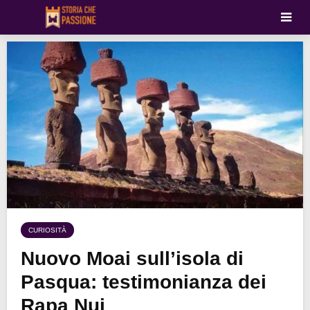
CURIOSITÀ
Nuovo Moai sull’isola di
Pasqua: testimonianza dei
Rapa Nui