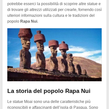
potrebbe esserci la possibilità di scoprire altre statue e
di trovare gli attrezzi utilizzati per crearle, fornendo così
ulteriori informazioni sulla cultura e le tradizioni del
popolo
Rapa Nui
.
La storia del popolo Rapa Nui
Le statue Moai sono una delle caratteristiche più
riconoscibili e affascinanti dell’isola di Pasqua. Sono