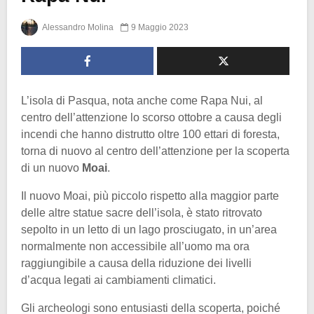
Alessandro Molina
9 Maggio 2023
L’isola di Pasqua, nota anche come Rapa Nui, al
centro dell’attenzione lo scorso ottobre a causa degli
incendi che hanno distrutto oltre 100 ettari di foresta,
torna di nuovo al centro dell’attenzione per la scoperta
di un nuovo
Moai
.
Il nuovo Moai, più piccolo rispetto alla maggior parte
delle altre statue sacre dell’isola, è stato ritrovato
sepolto in un letto di un lago prosciugato, in un’area
normalmente non accessibile all’uomo ma ora
raggiungibile a causa della riduzione dei livelli
d’acqua legati ai cambiamenti climatici.
Gli archeologi sono entusiasti della scoperta, poiché