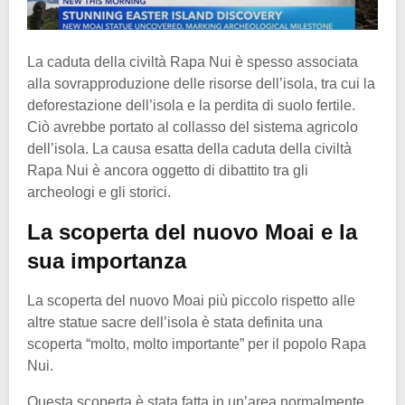
La caduta della civiltà Rapa Nui è spesso associata
alla sovrapproduzione delle risorse dell’isola, tra cui la
deforestazione dell’isola e la perdita di suolo fertile.
Ciò avrebbe portato al collasso del sistema agricolo
dell’isola. La causa esatta della caduta della civiltà
Rapa Nui è ancora oggetto di dibattito tra gli
archeologi e gli storici.
La scoperta del nuovo Moai e la
sua importanza
La scoperta del nuovo Moai più piccolo rispetto alle
altre statue sacre dell’isola è stata definita una
scoperta “molto, molto importante” per il popolo Rapa
Nui.
Questa scoperta è stata fatta in un’area normalmente