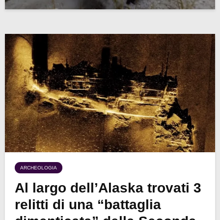
ARCHEOLOGIA
Al largo dell’Alaska trovati 3
relitti di una “battaglia