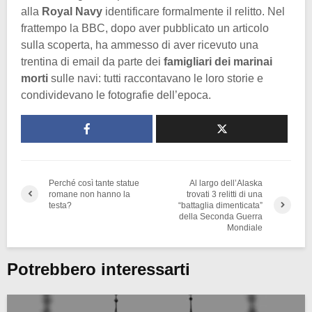
alla
Royal Navy
identificare formalmente il relitto. Nel
frattempo la BBC, dopo aver pubblicato un articolo
sulla scoperta, ha ammesso di aver ricevuto una
trentina di email da parte dei
famigliari dei marinai
morti
sulle navi: tutti raccontavano le loro storie e
condividevano le fotografie dell’epoca.
Perché così tante statue
Al largo dell’Alaska
romane non hanno la
trovati 3 relitti di una
testa?
“battaglia dimenticata”
della Seconda Guerra
Mondiale
Potrebbero interessarti