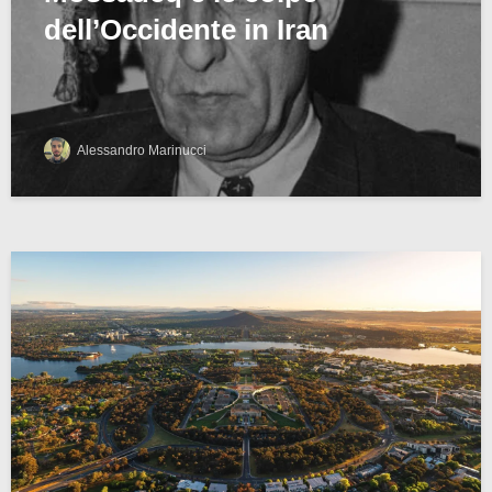
dell’Occidente in Iran
Alessandro Marinucci