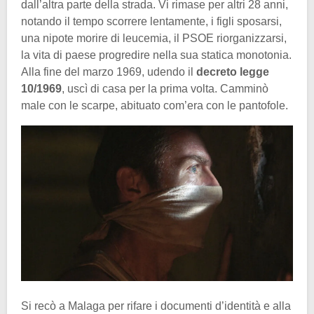
dall’altra parte della strada. Vi rimase per altri 28 anni,
notando il tempo scorrere lentamente, i figli sposarsi,
una nipote morire di leucemia, il PSOE riorganizzarsi,
la vita di paese progredire nella sua statica monotonia.
Alla fine del marzo 1969, udendo il
decreto legge
10/1969
, uscì di casa per la prima volta. Camminò
male con le scarpe, abituato com’era con le pantofole.
Si recò a Malaga per rifare i documenti d’identità e alla