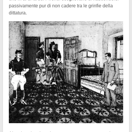
passivamente pur di non cadere tra le grinfie della
dittatura.