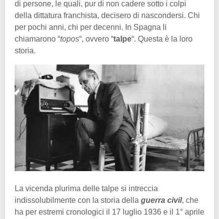
di persone, le quali, pur di non cadere sotto i colpi
della dittatura franchista, decisero di nascondersi. Chi
per pochi anni, chi per decenni. In Spagna li
chiamarono “
topos
“, ovvero “
talpe
“. Questa è la loro
storia.
La vicenda plurima delle talpe si intreccia
indissolubilmente con la storia della
guerra civil
, che
ha per estremi cronologici il 17 luglio 1936 e il 1° aprile