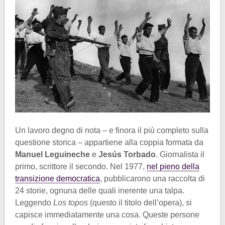
Un lavoro degno di nota – e finora il più completo sulla
questione storica – appartiene alla coppia formata da
Manuel Leguineche
e
Jesús Torbado
. Giornalista il
primo, scrittore il secondo. Nel 1977,
nel pieno della
transizione democratica
, pubblicarono una raccolta di
24 storie, ognuna delle quali inerente una talpa.
Leggendo
Los topos
(questo il titolo dell’opera), si
capisce immediatamente una cosa. Queste persone