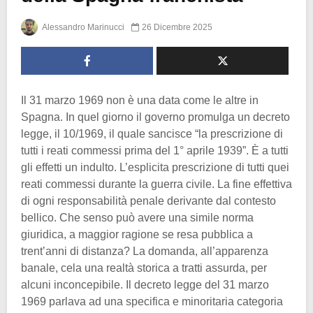
Alessandro Marinucci
26 Dicembre 2025
Il 31 marzo 1969 non è una data come le altre in
Spagna. In quel giorno il governo promulga un decreto
legge, il 10/1969, il quale sancisce “la prescrizione di
tutti i reati commessi prima del 1° aprile 1939”. È a tutti
gli effetti un indulto. L’esplicita prescrizione di tutti quei
reati commessi durante la guerra civile. La fine effettiva
di ogni responsabilità penale derivante dal contesto
bellico. Che senso può avere una simile norma
giuridica, a maggior ragione se resa pubblica a
trent’anni di distanza? La domanda, all’apparenza
banale, cela una realtà storica a tratti assurda, per
alcuni inconcepibile. Il decreto legge del 31 marzo
1969 parlava ad una specifica e minoritaria categoria