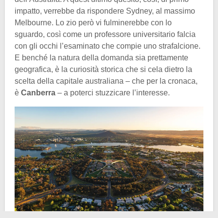
impatto, verrebbe da rispondere Sydney, al massimo
Melbourne. Lo zio però vi fulminerebbe con lo
sguardo, così come un professore universitario falcia
con gli occhi l’esaminato che compie uno strafalcione.
E benché la natura della domanda sia prettamente
geografica, è la curiosità storica che si cela dietro la
scelta della capitale australiana – che per la cronaca,
è
Canberra
– a poterci stuzzicare l’interesse.