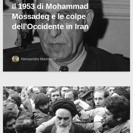
Il 1953 di Mohammad
Mossadeq e le colpe
dell’Occidente in Iran
Alessandro Marinucci