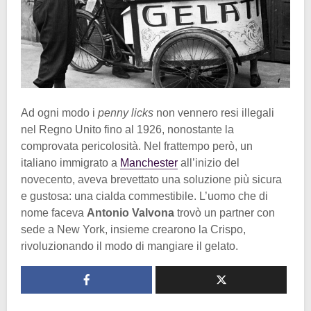
Ad ogni modo i
penny licks
non vennero resi illegali
nel Regno Unito fino al 1926, nonostante la
comprovata pericolosità. Nel frattempo però, un
italiano immigrato a
Manchester
all’inizio del
novecento, aveva brevettato una soluzione più sicura
e gustosa: una cialda commestibile. L’uomo che di
nome faceva
Antonio Valvona
trovò un partner con
sede a New York, insieme crearono la Crispo,
rivoluzionando il modo di mangiare il gelato.