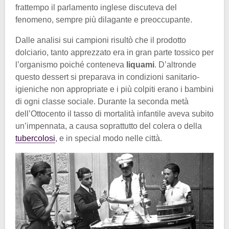
frattempo il parlamento inglese discuteva del
fenomeno, sempre più dilagante e preoccupante.
Dalle analisi sui campioni risultò che il prodotto
dolciario, tanto apprezzato era in gran parte tossico per
l’organismo poiché conteneva
liquami
. D’altronde
questo dessert si preparava in condizioni sanitario-
igieniche non appropriate e i più colpiti erano i bambini
di ogni classe sociale. Durante la seconda metà
dell’Ottocento il tasso di mortalità infantile aveva subito
un’impennata, a causa soprattutto del colera o della
tubercolosi
, e in special modo nelle città.