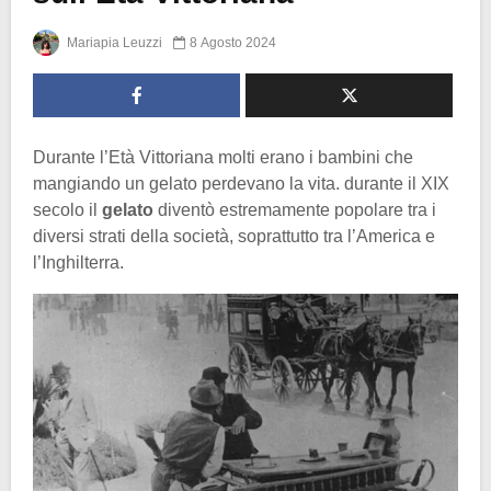
Mariapia Leuzzi
8 Agosto 2024
Durante l’Età Vittoriana molti erano i bambini che
mangiando un gelato perdevano la vita. durante il XIX
secolo il
gelato
diventò estremamente popolare tra i
diversi strati della società, soprattutto tra l’America e
l’Inghilterra.