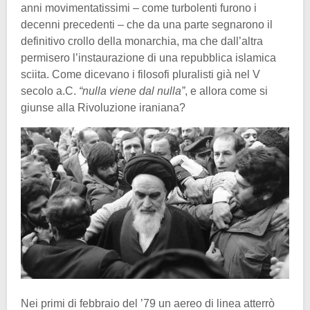
anni movimentatissimi – come turbolenti furono i
decenni precedenti – che da una parte segnarono il
definitivo crollo della monarchia, ma che dall’altra
permisero l’instaurazione di una repubblica islamica
sciita. Come dicevano i filosofi pluralisti già nel V
secolo a.C.
“nulla viene dal nulla”
, e allora come si
giunse alla Rivoluzione iraniana?
Nei primi di febbraio del ’79 un aereo di linea atterrò