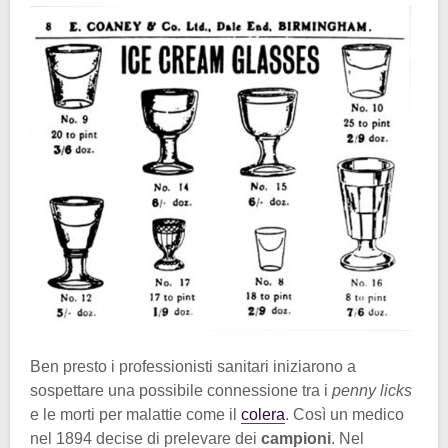
Ben presto i professionisti sanitari iniziarono a
sospettare una possibile connessione tra i
penny licks
e le morti per malattie come il
colera
. Così un medico
nel 1894 decise di prelevare dei
campioni
. Nel