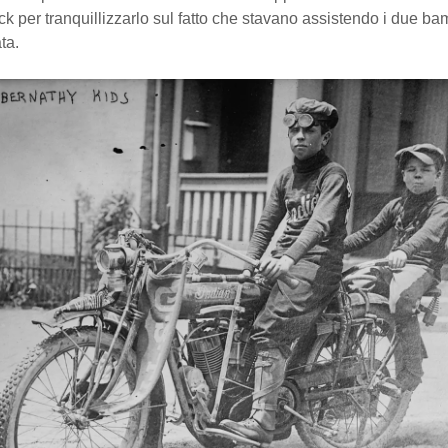
ck per tranquillizzarlo sul fatto che stavano assistendo i due ba
ta.