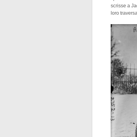
scrisse a Ja
loro traversa