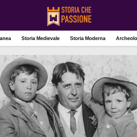
ranea
Storia Medievale
Storia Moderna
Archeolo