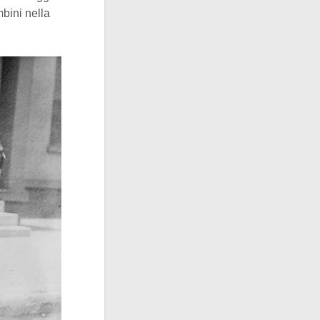
mbini nella