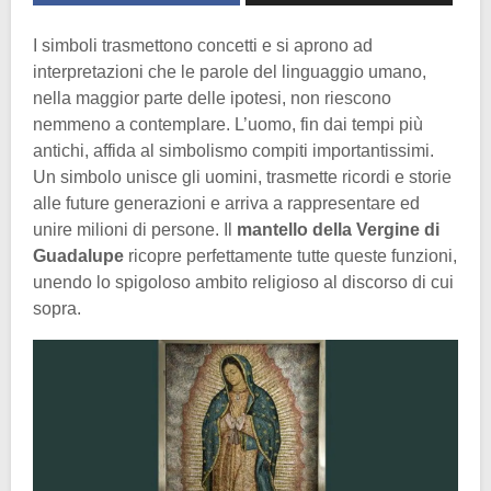
I simboli trasmettono concetti e si aprono ad
interpretazioni che le parole del linguaggio umano,
nella maggior parte delle ipotesi, non riescono
nemmeno a contemplare. L’uomo, fin dai tempi più
antichi, affida al simbolismo compiti importantissimi.
Un simbolo unisce gli uomini, trasmette ricordi e storie
alle future generazioni e arriva a rappresentare ed
unire milioni di persone. Il
mantello della Vergine di
Guadalupe
ricopre perfettamente tutte queste funzioni,
unendo lo spigoloso ambito religioso al discorso di cui
sopra.