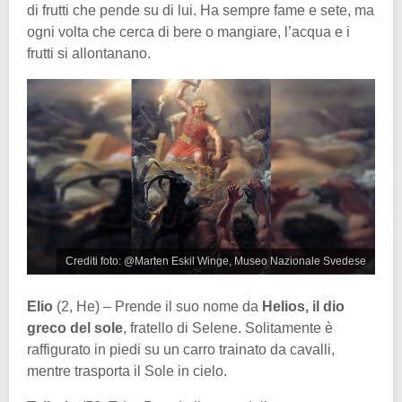
di frutti che pende su di lui. Ha sempre fame e sete, ma
ogni volta che cerca di bere o mangiare, l’acqua e i
frutti si allontanano.
Crediti foto: @Marten Eskil Winge, Museo Nazionale Svedese
Elio
(2, He) – Prende il suo nome da
Helios, il dio
greco del sole
, fratello di Selene. Solitamente è
raffigurato in piedi su un carro trainato da cavalli,
mentre trasporta il Sole in cielo.