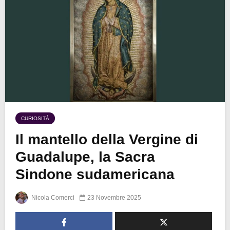
CURIOSITÀ
Il mantello della Vergine di
Guadalupe, la Sacra
Sindone sudamericana
Nicola Comerci
23 Novembre 2025