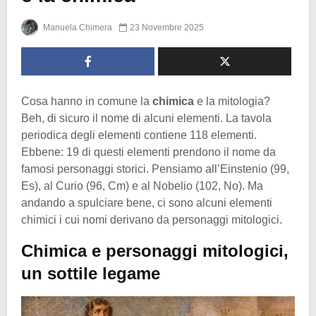
Manuela Chimera
23 Novembre 2025
Cosa hanno in comune la
chimica
e la mitologia?
Beh, di sicuro il nome di alcuni elementi. La tavola
periodica degli elementi contiene 118 elementi.
Ebbene: 19 di questi elementi prendono il nome da
famosi personaggi storici. Pensiamo all’Einstenio (99,
Es), al Curio (96, Cm) e al Nobelio (102, No). Ma
andando a spulciare bene, ci sono alcuni elementi
chimici i cui nomi derivano da personaggi mitologici.
Chimica e personaggi mitologici,
un sottile legame