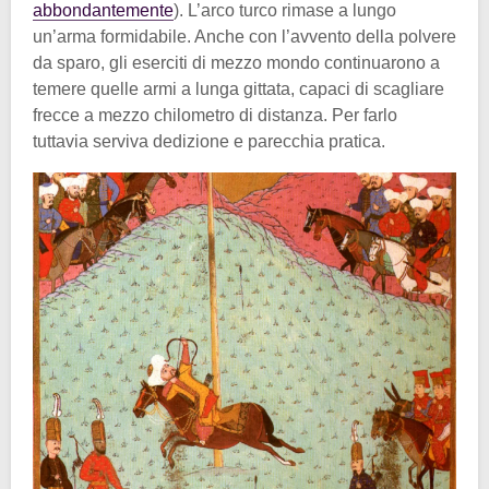
abbondantemente
). L’arco turco rimase a lungo
un’arma formidabile. Anche con l’avvento della polvere
da sparo, gli eserciti di mezzo mondo continuarono a
temere quelle armi a lunga gittata, capaci di scagliare
frecce a mezzo chilometro di distanza. Per farlo
tuttavia serviva dedizione e parecchia pratica.