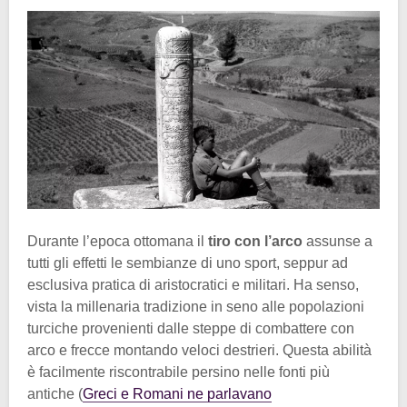
Durante l’epoca ottomana il
tiro con l’arco
assunse a
tutti gli effetti le sembianze di uno sport, seppur ad
esclusiva pratica di aristocratici e militari. Ha senso,
vista la millenaria tradizione in seno alle popolazioni
turciche provenienti dalle steppe di combattere con
arco e frecce montando veloci destrieri. Questa abilità
è facilmente riscontrabile persino nelle fonti più
antiche (
Greci e Romani ne parlavano