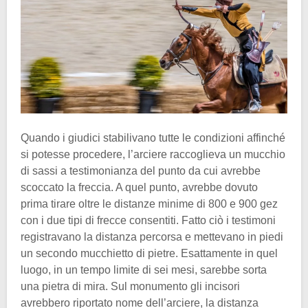
Quando i giudici stabilivano tutte le condizioni affinché
si potesse procedere, l’arciere raccoglieva un mucchio
di sassi a testimonianza del punto da cui avrebbe
scoccato la freccia. A quel punto, avrebbe dovuto
prima tirare oltre le distanze minime di 800 e 900 gez
con i due tipi di frecce consentiti. Fatto ciò i testimoni
registravano la distanza percorsa e mettevano in piedi
un secondo mucchietto di pietre. Esattamente in quel
luogo, in un tempo limite di sei mesi, sarebbe sorta
una pietra di mira. Sul monumento gli incisori
avrebbero riportato nome dell’arciere, la distanza