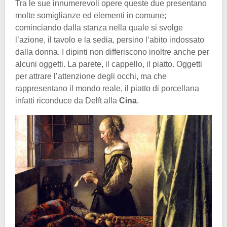
Tra le sue innumerevoli opere queste due presentano
molte somiglianze ed elementi in comune;
cominciando dalla stanza nella quale si svolge
l’azione, il tavolo e la sedia, persino l’abito indossato
dalla donna. I dipinti non differiscono inoltre anche per
alcuni oggetti. La parete, il cappello, il piatto. Oggetti
per attrare l’attenzione degli occhi, ma che
rappresentano il mondo reale, il piatto di porcellana
infatti riconduce da Delft alla
Cina
.