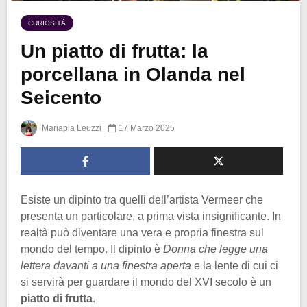
CURIOSITÀ
Un piatto di frutta: la
porcellana in Olanda nel
Seicento
Mariapia Leuzzi
17 Marzo 2025
Esiste un dipinto tra quelli dell’artista Vermeer che
presenta un particolare, a prima vista insignificante. In
realtà può diventare una vera e propria finestra sul
mondo del tempo. Il dipinto è
Donna che legge una
lettera davanti a una finestra aperta
e la lente di cui ci
si servirà per guardare il mondo del XVI secolo è un
piatto di frutta
.