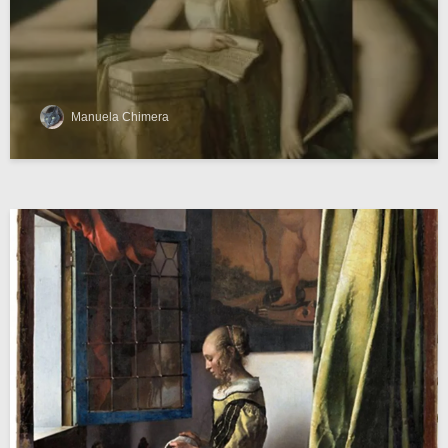
Manuela Chimera