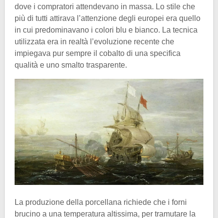
dove i compratori attendevano in massa. Lo stile che
più di tutti attirava l’attenzione degli europei era quello
in cui predominavano i colori blu e bianco. La tecnica
utilizzata era in realtà l’evoluzione recente che
impiegava pur sempre il cobalto di una specifica
qualità e uno smalto trasparente.
La produzione della porcellana richiede che i forni
brucino a una temperatura altissima, per tramutare la