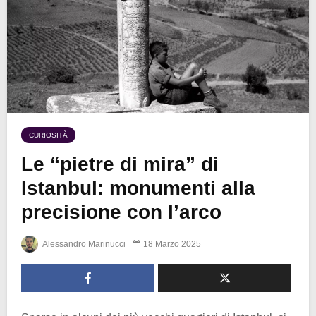
CURIOSITÀ
Le “pietre di mira” di
Istanbul: monumenti alla
precisione con l’arco
Alessandro Marinucci
18 Marzo 2025