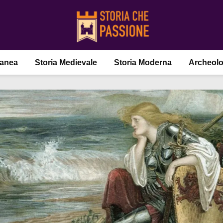
ranea
Storia Medievale
Storia Moderna
Archeolo