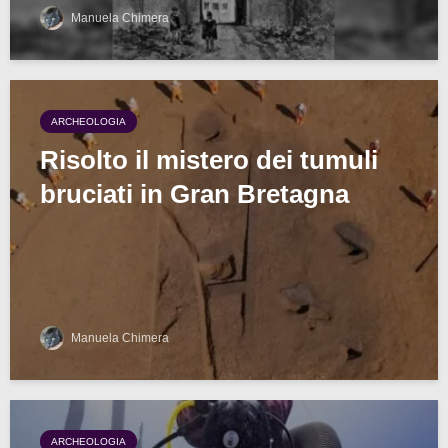
Manuela Chimera
ARCHEOLOGIA
Risolto il mistero dei tumuli
bruciati in Gran Bretagna
Manuela Chimera
ARCHEOLOGIA