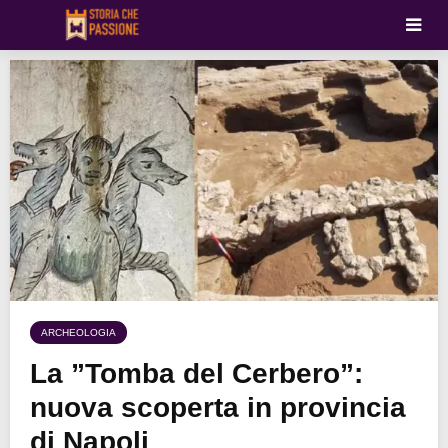
ARCHEOLOGIA
La ”Tomba del Cerbero”:
nuova scoperta in provincia
di Napoli