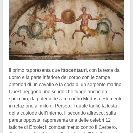
Il primo rappresenta due
ittocentauri
, con la testa da
uomo e la parte inferiore del corpo con le zampe
anteriori di un cavallo e la coda di un serpente marino.
Questi reggono uno scudo che funge anche da
specchio, da poter utilizzare contro Medusa. Elemento
in relazione al mito di Perseo, il quale tagliò la testa
della custode dell’inferno. Il secondo affresco, sulla
parete opposta, rappresenta una delle celebri 12
fatiche di Ercole: il combattimento contro il Cerbero.