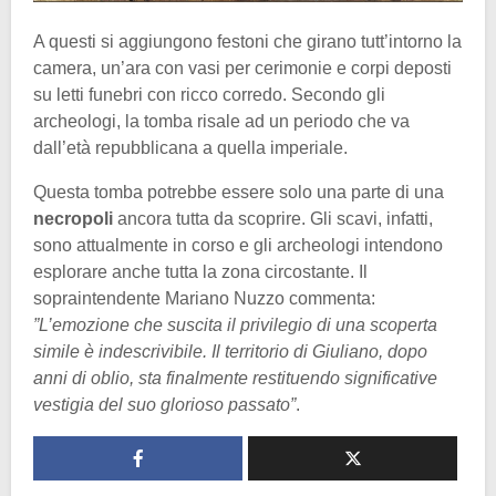
A questi si aggiungono festoni che girano tutt’intorno la
camera, un’ara con vasi per cerimonie e corpi deposti
su letti funebri con ricco corredo. Secondo gli
archeologi, la tomba risale ad un periodo che va
dall’età repubblicana a quella imperiale.
Questa tomba potrebbe essere solo una parte di una
necropoli
ancora tutta da scoprire. Gli scavi, infatti,
sono attualmente in corso e gli archeologi intendono
esplorare anche tutta la zona circostante. Il
sopraintendente Mariano Nuzzo commenta:
”L’emozione che suscita il privilegio di una scoperta
simile è indescrivibile. Il territorio di Giuliano, dopo
anni di oblio, sta finalmente restituendo significative
vestigia del suo glorioso passato”
.