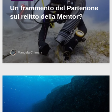
Un frammento del Partenone
sul relitto della Mentor?
Manuela Chimera