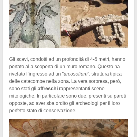
Gli scavi, condotti ad un profondità di 4-5 metri, hanno
portato alla scoperta di un muro romano. Questo ha
rivelato l’ingresso ad un ”
arcosolium
”, struttura tipica
delle catacombe nella zona. La vera sorpresa, però,
sono stati gli
affreschi
rappresentanti scene
mitologiche. In particolare sono due, presenti su pareti
opposte, ad aver sbalordito gli archeologi per il loro
perfetto stato di conservazione.