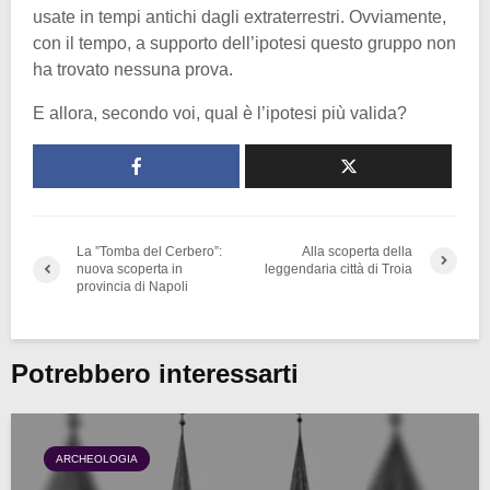
usate in tempi antichi dagli extraterrestri. Ovviamente,
con il tempo, a supporto dell’ipotesi questo gruppo non
ha trovato nessuna prova.
E allora, secondo voi, qual è l’ipotesi più valida?
La ”Tomba del Cerbero”:
Alla scoperta della
nuova scoperta in
leggendaria città di Troia
provincia di Napoli
Potrebbero interessarti
ARCHEOLOGIA