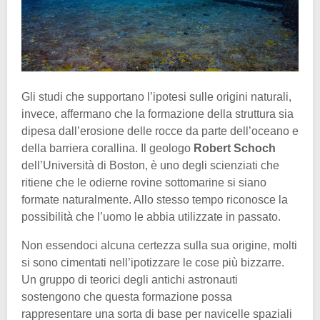
Gli studi che supportano l’ipotesi sulle origini naturali,
invece, affermano che la formazione della struttura sia
dipesa dall’erosione delle rocce da parte dell’oceano e
della barriera corallina. Il geologo
Robert Schoch
dell’Università di Boston, è uno degli scienziati che
ritiene che le odierne rovine sottomarine si siano
formate naturalmente. Allo stesso tempo riconosce la
possibilità che l’uomo le abbia utilizzate in passato.
Non essendoci alcuna certezza sulla sua origine, molti
si sono cimentati nell’ipotizzare le cose più bizzarre.
Un gruppo di teorici degli antichi astronauti
sostengono che questa formazione possa
rappresentare una sorta di base per navicelle spaziali