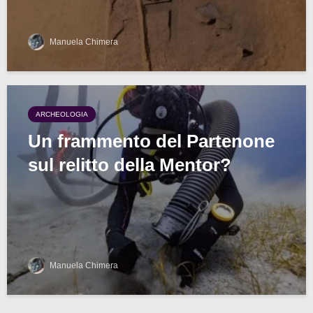
Manuela Chimera
ARCHEOLOGIA
Un frammento del Partenone
sul relitto della Mentor?
Manuela Chimera