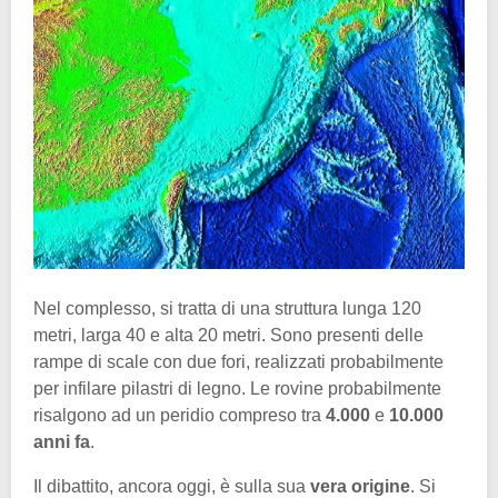
Nel complesso, si tratta di una struttura lunga 120
metri, larga 40 e alta 20 metri. Sono presenti delle
rampe di scale con due fori, realizzati probabilmente
per infilare pilastri di legno. Le rovine probabilmente
risalgono ad un peridio compreso tra
4.000
e
10.000
anni fa
.
Il dibattito, ancora oggi, è sulla sua
vera origine
. Si