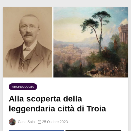
ARCHEOLOGIA
Alla scoperta della
leggendaria città di Troia
Carla Sala
25 Ottobre 2023