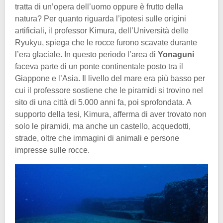
tratta di un’opera dell’uomo oppure è frutto della
natura? Per quanto riguarda l’ipotesi sulle origini
artificiali, il professor Kimura, dell’Università delle
Ryukyu, spiega che le rocce furono scavate durante
l’era glaciale. In questo periodo l’area di
Yonaguni
faceva parte di un ponte continentale posto tra il
Giappone e l’Asia. Il livello del mare era più basso per
cui il professore sostiene che le piramidi si trovino nel
sito di una città di 5.000 anni fa, poi sprofondata. A
supporto della tesi, Kimura, afferma di aver trovato non
solo le piramidi, ma anche un castello, acquedotti,
strade, oltre che immagini di animali e persone
impresse sulle rocce.