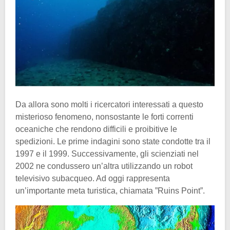
Da allora sono molti i ricercatori interessati a questo
misterioso fenomeno, nonsostante le forti correnti
oceaniche che rendono difficili e proibitive le
spedizioni. Le prime indagini sono state condotte tra il
1997 e il 1999. Successivamente, gli scienziati nel
2002 ne condussero un’altra utilizzando un robot
televisivo subacqueo. Ad oggi rappresenta
un’importante meta turistica, chiamata ”Ruins Point”.