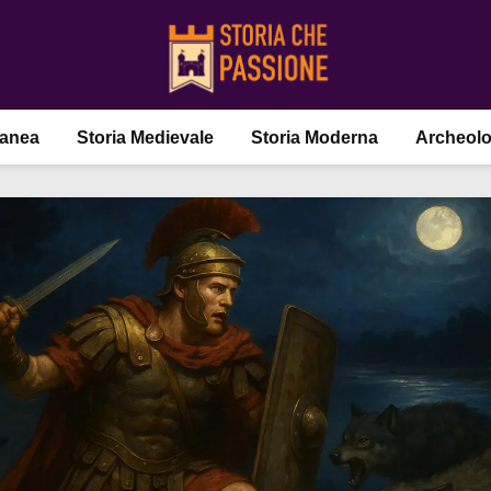
ranea
Storia Medievale
Storia Moderna
Archeolo