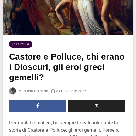
CURIOSITÀ
Castore e Polluce, chi erano
i Dioscuri, gli eroi greci
gemelli?
Manuela Chimera
23 Dicembre 2025
Per qualche motivo, ho sempre trovato intrigante la
storia di Castore e Polluce, gli eroi gemelli. Forse a