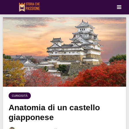
CURIOSITÀ
Anatomia di un castello
giapponese