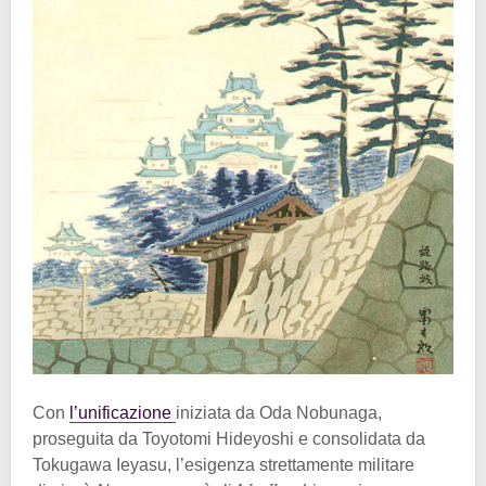
Con
l’unificazione
iniziata da Oda Nobunaga,
proseguita da Toyotomi Hideyoshi e consolidata da
Tokugawa Ieyasu, l’esigenza strettamente militare