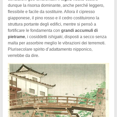
dunque la risorsa dominante, anche perché leggero,
flessibile e facile da sostituire. Allora il cipresso
giapponese, il pino rosso e il cedro costituirono la
struttura portante degli edifici, mentre si pensò a
fortificare le fondamenta con
grandi accumuli di
pietrame
, i cosiddetti
ishigaki
, disposti a secco senza
malta per assorbire meglio le vibrazioni dei terremoti.
Plurisecolare spirito d’adattamento nipponico,
verrebbe da dire.