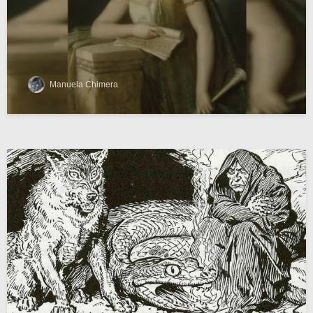
Manuela Chimera