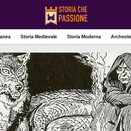
ranea
Storia Medievale
Storia Moderna
Archeolo