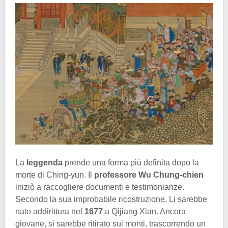
La
leggenda
prende una forma più definita dopo la
morte di Ching-yun. Il
professore Wu Chung-chien
iniziò a raccogliere documenti e testimonianze.
Secondo la sua improbabile ricostruzione, Li sarebbe
nato addirittura nel
1677
a Qijiang Xian. Ancora
giovane, si sarebbe ritirato sui monti, trascorrendo un