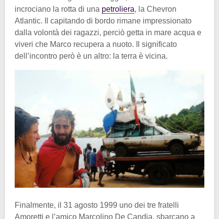
incrociano la rotta di una
petroliera
, la Chevron
Atlantic. Il capitando di bordo rimane impressionato
dalla volontà dei ragazzi, perciò getta in mare acqua e
viveri che Marco recupera a nuoto. Il significato
dell’incontro però è un altro: la terra è vicina.
Finalmente, il 31 agosto 1999 uno dei tre fratelli
Amoretti e l’amico Marcolino De Candia, sbarcano a