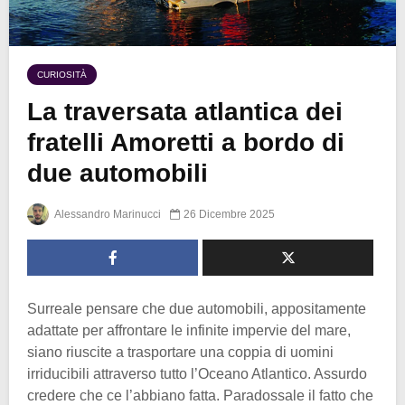
CURIOSITÀ
La traversata atlantica dei
fratelli Amoretti a bordo di
due automobili
Alessandro Marinucci
26 Dicembre 2025
Surreale pensare che due automobili, appositamente
adattate per affrontare le infinite impervie del mare,
siano riuscite a trasportare una coppia di uomini
irriducibili attraverso tutto l’Oceano Atlantico. Assurdo
credere che ce l’abbiano fatta. Paradossale il fatto che