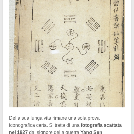
Della sua lunga vita rimane una sola prova
iconografica certa. Si tratta di una
fotografia scattata
nel 1927
dal signore della guerra
Yang Sen