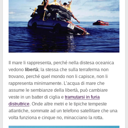
Il mare li rappresenta, perché nella distesa oceanica
vedono
libertà
; la stessa che sulla terraferma non
trovano, perché quel mondo non li capisce, non li
rappresenta minimamente. L’acqua di mare che
assume le sembianze della libertà, può cambiare
veste in un batter di ciglia e
tramutarsi in furia
distruttrice
. Onde altre metri e le tipiche tempeste
atlantiche, sommate ad un telefono satellitare che una
volta funziona e cinque no, minacciano la rotta.