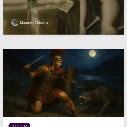
Manuela Chimera
CURIOSITÀ