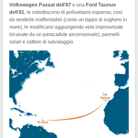
Volkswagen Passat dell’87
e una
Ford Taunus
dell’81
, le imbottiscono di poliuretano espanso, così
da renderle inaffondabili (come un tappo di sughero in
mare), le modificano aggiungendo vele improvvisate
(ricavate da un paracadute ascensionale), pannelli
solari e zattere di salvataggio.