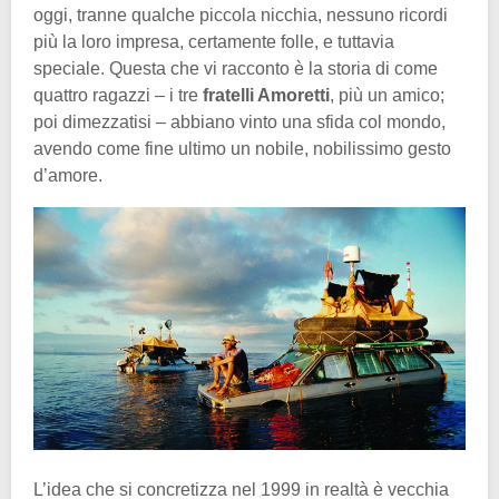
oggi, tranne qualche piccola nicchia, nessuno ricordi
più la loro impresa, certamente folle, e tuttavia
speciale. Questa che vi racconto è la storia di come
quattro ragazzi – i tre
fratelli Amoretti
, più un amico;
poi dimezzatisi – abbiano vinto una sfida col mondo,
avendo come fine ultimo un nobile, nobilissimo gesto
d’amore.
L’idea che si concretizza nel 1999 in realtà è vecchia