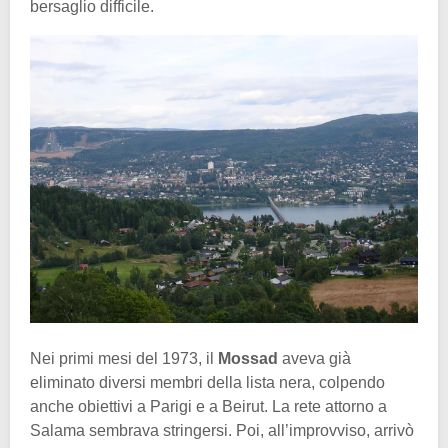
bersaglio difficile.
Nei primi mesi del 1973, il
Mossad
aveva già
eliminato diversi membri della lista nera, colpendo
anche obiettivi a Parigi e a Beirut. La rete attorno a
Salama sembrava stringersi. Poi, all’improvviso, arrivò