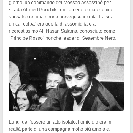
giorno, un commando del Mossad assassinò per
strada Ahmed Bouchiki, un cameriere marocchino
sposato con una donna norvegese incinta. La sua
unica “colpa” era quella di assomigliare al
ricercatissimo Ali Hasan Salama, conosciuto come il
“Principe Rosso” nonché leader di Settembre Nero.
Lungi dall’essere un atto isolato, l’omicidio era in
realtà parte di una campagna molto più ampia e,