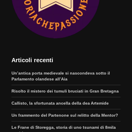
Articoli recenti
Un’antica porta medievale si nascondeva sotto il
Parlamento olandese all’Aia
Risolto il mistero dei tumuli bruciati in Gran Bretagna
Callisto, la sfortunata ancella della dea Artemide
Un frammento del Partenone sul relitto della Mentor?
Le Frane di Storegga, storia di uno tsunami di 8mila