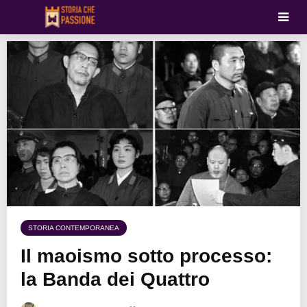
STORIA CONTEMPORANEA
Il maoismo sotto processo:
la Banda dei Quattro