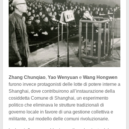
Zhang Chunqiao
,
Yao Wenyuan
e
Wang Hongwen
furono invece protagonisti delle lotte di potere interne a
Shanghai, dove contribuirono all’instaurazione della
cosiddetta Comune di Shanghai, un esperimento
politico che eliminava le strutture tradizionali di
governo locale in favore di una gestione collettiva e
militante, sul modello delle comuni rivoluzionarie.