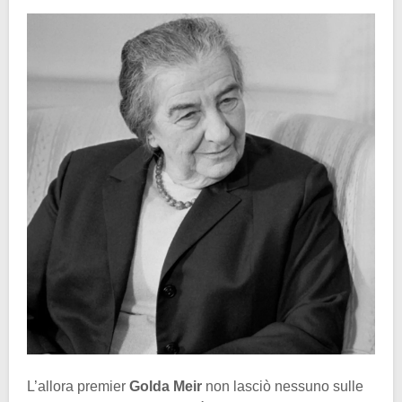
L’allora premier
Golda Meir
non lasciò nessuno sulle