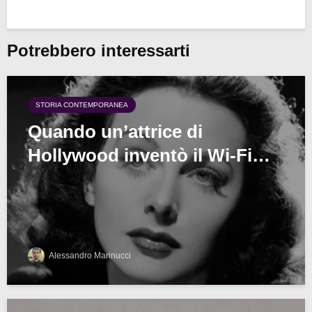
Potrebbero interessarti
STORIA CONTEMPORANEA
Quando un’attrice di
Hollywood inventò il Wi-Fi…
Alessandro Marinucci