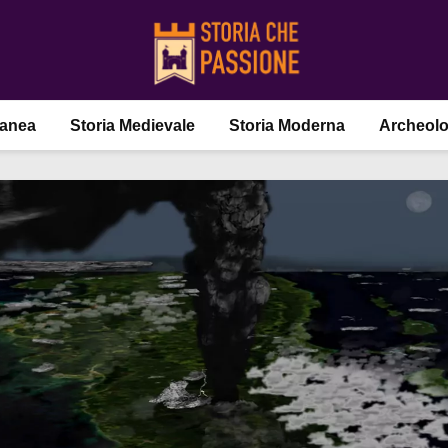
ranea
Storia Medievale
Storia Moderna
Archeolo