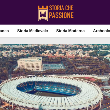
ranea
Storia Medievale
Storia Moderna
Archeolo