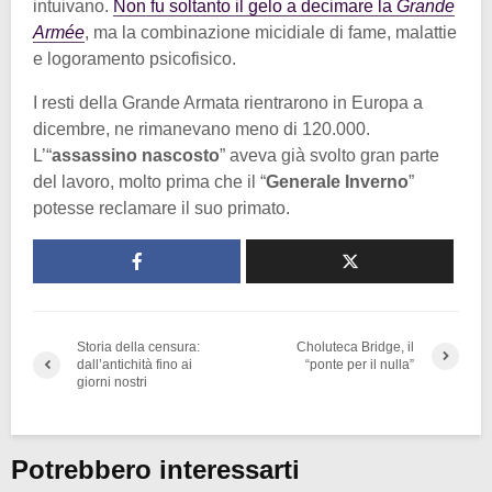
intuivano.
Non fu soltanto il gelo a decimare la
Grande
Armée
, ma la combinazione micidiale di fame, malattie
e logoramento psicofisico.
I resti della Grande Armata rientrarono in Europa a
dicembre, ne rimanevano meno di 120.000.
L’“
assassino nascosto
” aveva già svolto gran parte
del lavoro, molto prima che il “
Generale Inverno
”
potesse reclamare il suo primato.
Storia della censura:
Choluteca Bridge, il
dall’antichità fino ai
“ponte per il nulla”
giorni nostri
Potrebbero interessarti