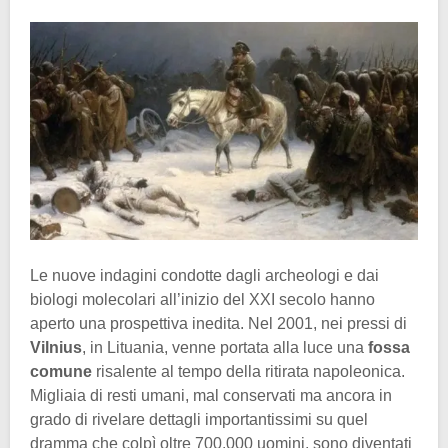
Le nuove indagini condotte dagli archeologi e dai
biologi molecolari all’inizio del XXI secolo hanno
aperto una prospettiva inedita. Nel 2001, nei pressi di
Vilnius
, in Lituania, venne portata alla luce una
fossa
comune
risalente al tempo della ritirata napoleonica.
Migliaia di resti umani, mal conservati ma ancora in
grado di rivelare dettagli importantissimi su quel
dramma che colpì oltre 700.000 uomini, sono diventati