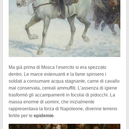
Ma già prima di Mosca l’esercito si era spezzato
dentro. Le marce estenuanti e la fame spinsero i
soldati a consumare acqua stagnante, carne di cavallo
mal conservata, cereali ammuffiti. L’assenza di igiene
trasformò gli accampamenti in focolai di pidocchi. La
massa enorme di uomini, che inizialmente
rappresentava la forza di Napoleone, divenne terreno
fertile per le
epidemie
.