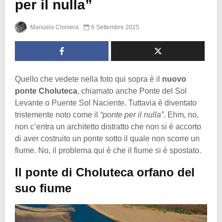
per il nulla”
Manuela Chimera
6 Settembre 2025
Quello che vedete nella foto qui sopra è il
nuovo
ponte Choluteca
, chiamato anche Ponte del Sol
Levante o Puente Sol Naciente. Tuttavia è diventato
tristemente noto come il
“ponte per il nulla”
. Ehm, no,
non c’entra un architetto distratto che non si è accorto
di aver costruito un ponte sotto il quale non scorre un
fiume. No, il problema qui è che il fiume si è spostato.
Il ponte di Choluteca orfano del
suo fiume