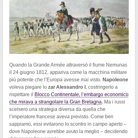
Quando la Grande Armée attraversò il fiume Nemunas
il 24 giugno 1812, appariva come la macchina militare
più potente che l’Europa avesse mai visto.
Napoleone
voleva piegare lo
zar Alessandro I
, costringerlo a
rispettare il
Blocco Continentale, l’embargo economico
che mirava a strangolare la Gran Bretagna
. Ma i russi
scelsero una strategia diversa da quella che
l’imperatore francese aveva previsto. Come ben
sappiamo, essi evitarono lo scontro in campo aperto –
dove Napoleone avrebbe avuto la meglio – decidendo