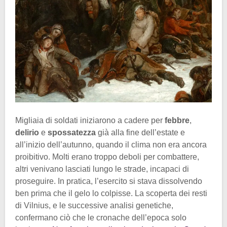
Migliaia di soldati iniziarono a cadere per
febbre
,
delirio
e
spossatezza
già alla fine dell’estate e
all’inizio dell’autunno, quando il clima non era ancora
proibitivo. Molti erano troppo deboli per combattere,
altri venivano lasciati lungo le strade, incapaci di
proseguire. In pratica, l’esercito si stava dissolvendo
ben prima che il gelo lo colpisse. La scoperta dei resti
di Vilnius, e le successive analisi genetiche,
confermano ciò che le cronache dell’epoca solo