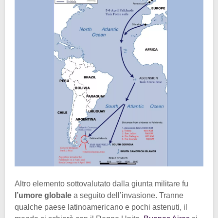
Altro elemento sottovalutato dalla giunta militare fu
l’umore globale
a seguito dell’invasione. Tranne
qualche paese latinoamericano e pochi astenuti, il