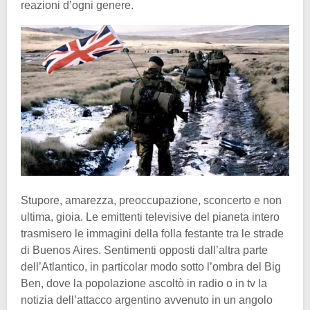
reazioni d’ogni genere.
Stupore, amarezza, preoccupazione, sconcerto e non
ultima, gioia. Le emittenti televisive del pianeta intero
trasmisero le immagini della folla festante tra le strade
di Buenos Aires. Sentimenti opposti dall’altra parte
dell’Atlantico, in particolar modo sotto l’ombra del Big
Ben, dove la popolazione ascoltò in radio o in tv la
notizia dell’attacco argentino avvenuto in un angolo