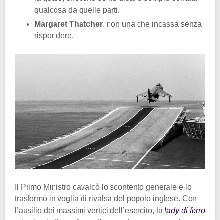
qualcosa da quelle parti.
Margaret Thatcher
, non una che incassa senza
rispondere.
Il Primo Ministro cavalcò lo scontento generale e lo
trasformò in voglia di rivalsa del popolo inglese. Con
l’ausilio dei massimi vertici dell’esercito, la
lady di ferro