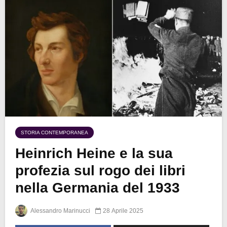
STORIA CONTEMPORANEA
Heinrich Heine e la sua
profezia sul rogo dei libri
nella Germania del 1933
Alessandro Marinucci
28 Aprile 2025