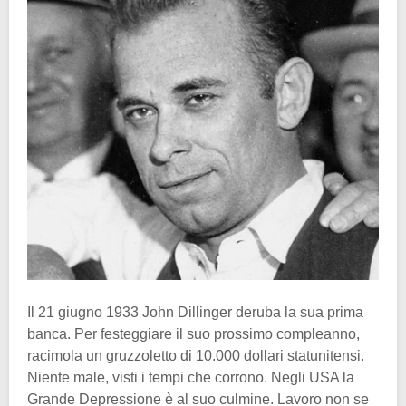
Il 21 giugno 1933 John Dillinger deruba la sua prima
banca. Per festeggiare il suo prossimo compleanno,
racimola un gruzzoletto di 10.000 dollari statunitensi.
Niente male, visti i tempi che corrono. Negli USA la
Grande Depressione è al suo culmine. Lavoro non se