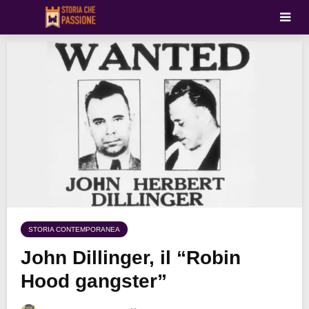
STORIA CONTEMPORANEA
John Dillinger, il “Robin
Hood gangster”