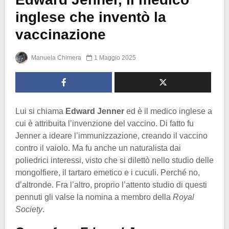
inglese che inventò la
vaccinazione
Manuela Chimera
1 Maggio 2025
Lui si chiama
Edward Jenner
ed è il medico inglese a
cui è attribuita l’invenzione del vaccino. Di fatto fu
Jenner a ideare l’immunizzazione, creando il vaccino
contro il vaiolo. Ma fu anche un naturalista dai
poliedrici interessi, visto che si dilettò nello studio delle
mongolfiere, il tartaro emetico e i cuculi. Perché no,
d’altronde. Fra l’altro, proprio l’attento studio di questi
pennuti gli valse la nomina a membro della
Royal
Society
.