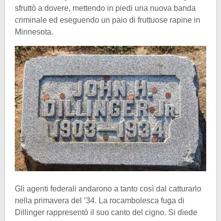
sfruttò a dovere, mettendo in piedi una nuova banda
criminale ed eseguendo un paio di fruttuose rapine in
Minnesota.
Gli agenti federali andarono a tanto così dal catturarlo
nella primavera del ’34. La rocambolesca fuga di
Dillinger rappresentò il suo canto del cigno. Si diede